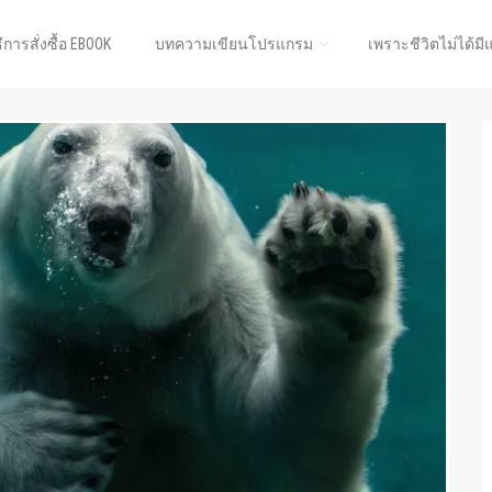
ธีการสั่งซื้อ EBOOK
บทความเขียนโปรแกรม
เพราะชีวิตไม่ได้มี