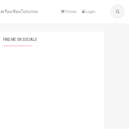
0 item
Login
แค่เรื่องเขียนโปรแกรม
FIND ME ON SOCIALS