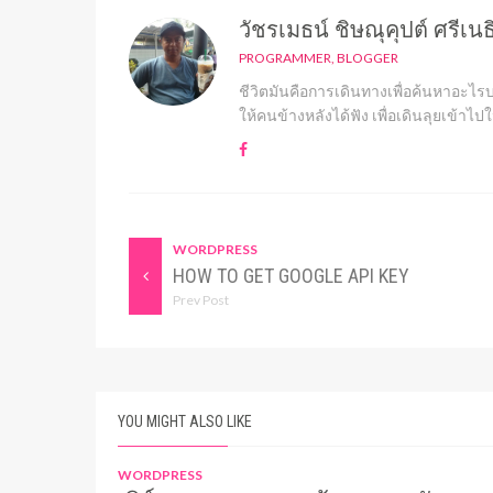
วัชรเมธน์ ชิษณุคุปต์ ศรีเนธ
PROGRAMMER, BLOGGER
ชีวิตมันคือการเดินทางเพื่อค้นหาอะไรบา
ให้คนข้างหลังได้ฟัง เพื่อเดินลุยเข้า
WORDPRESS
HOW TO GET GOOGLE API KEY
Prev Post
YOU MIGHT ALSO LIKE
WORDPRESS