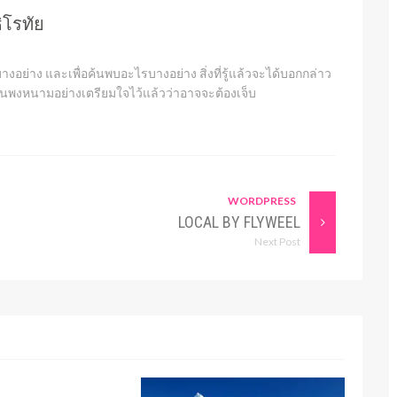
ิโรทัย
งอย่าง และเพื่อค้นพบอะไรบางอย่าง สิ่งที่รู้แล้วจะได้บอกกล่าว
ไปในพงหนามอย่างเตรียมใจไว้แล้วว่าอาจจะต้องเจ็บ
WORDPRESS
LOCAL BY FLYWEEL
Next Post