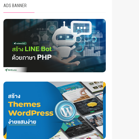
ADS BANNER