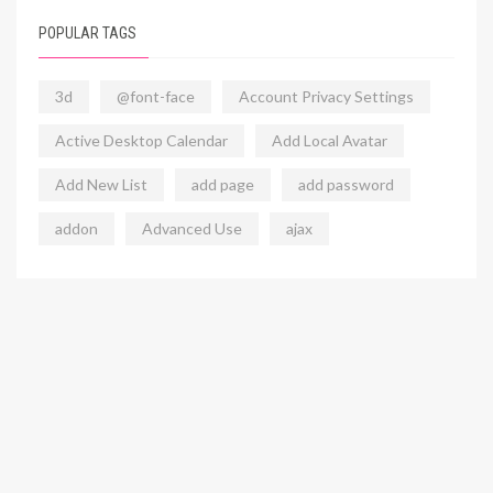
POPULAR TAGS
3d
@font-face
Account Privacy Settings
Active Desktop Calendar
Add Local Avatar
Add New List
add page
add password
addon
Advanced Use
ajax