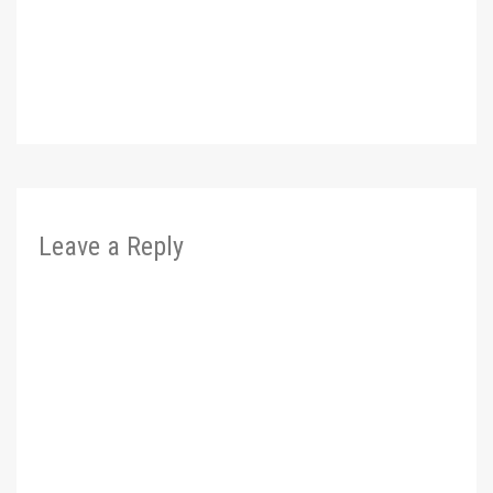
Leave a Reply