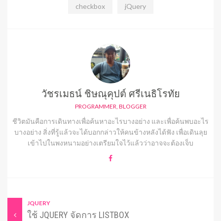
checkbox
jQuery
วัชรเมธน์ ชิษณุคุปต์ ศรีเนธิโรทัย
PROGRAMMER, BLOGGER
ชีวิตมันคือการเดินทางเพื่อค้นหาอะไรบางอย่าง และเพื่อค้นพบอะไร
บางอย่าง สิ่งที่รู้แล้วจะได้บอกกล่าวให้คนข้างหลังได้ฟัง เพื่อเดินลุย
เข้าไปในพงหนามอย่างเตรียมใจไว้แล้วว่าอาจจะต้องเจ็บ
JQUERY
ใช้ JQUERY จัดการ LISTBOX