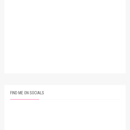
FIND ME ON SOCIALS