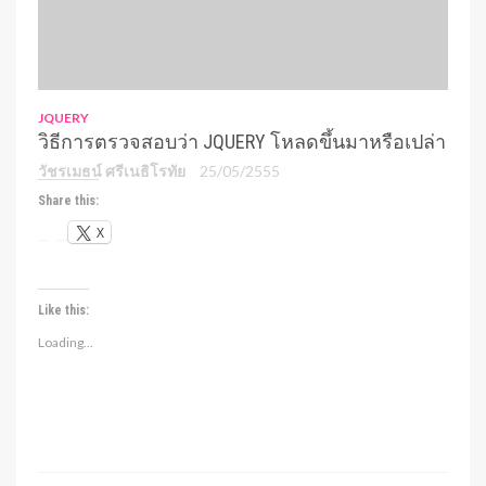
JQUERY
วิธีการตรวจสอบว่า JQUERY โหลดขึ้นมาหรือเปล่า
วัชรเมธน์ ศรีเนธิโรทัย
25/05/2555
Share this:
X
Like this:
Loading...