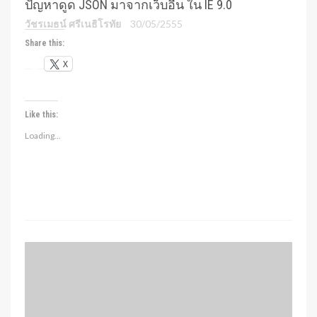
ปัญหาดูด JSON มาจากเว็บอื่น ใน IE 9.0
วัชรเมธน์ ศรีเนธิโรทัย
30/05/2555
Share this:
X
Like this:
Loading...