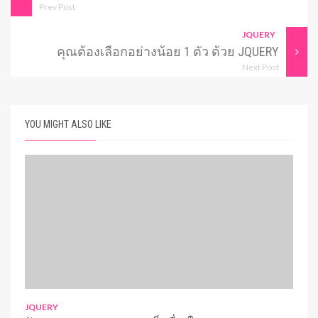
Prev Post
JQUERY
คุณต้องเลือกอย่างน้อย 1 ตัว ด้วย JQUERY
Next Post
YOU MIGHT ALSO LIKE
JQUERY