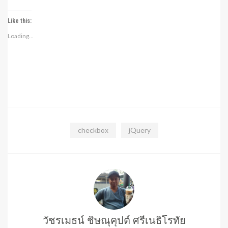
Like this:
Loading...
checkbox
jQuery
วัชรเมธน์ ชิษณุคุปต์ ศรีเนธิโรทัย