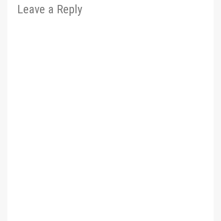
Leave a Reply