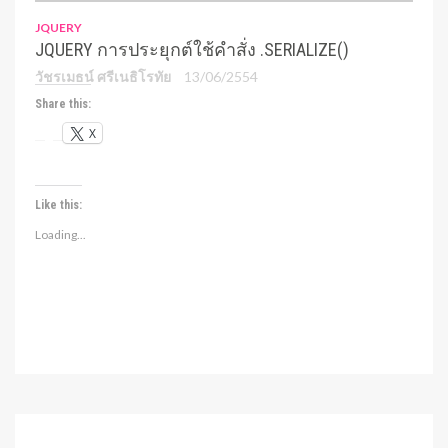
JQUERY
JQUERY การประยุกต์ใช้คำสั่ง .SERIALIZE()
วัชรเมธน์ ศรีเนธิโรทัย
13/06/2554
Share this:
X
Like this:
Loading...