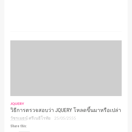
JQUERY
วิธีการตรวจสอบว่า JQUERY โหลดขึ้นมาหรือเปล่า
วัชรเมธน์ ศรีเนธิโรทัย
25/05/2555
Share this: