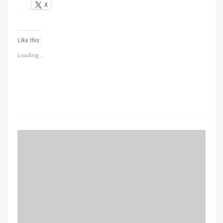
X
Like this:
Loading...