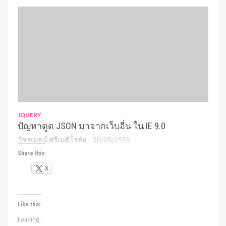
JQUERY
ปัญหาดูด JSON มาจากเว็บอื่น ใน IE 9.0
วัชรเมธน์ ศรีเนธิโรทัย
30/05/2555
Share this:
X
Like this:
Loading...