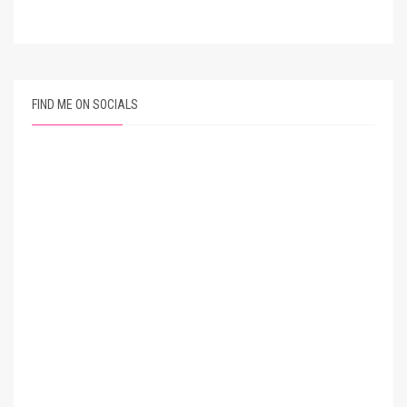
FIND ME ON SOCIALS