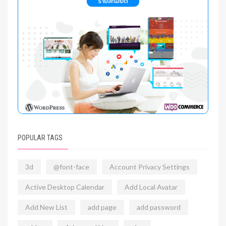
POPULAR TAGS
3d
@font-face
Account Privacy Settings
Active Desktop Calendar
Add Local Avatar
Add New List
add page
add password