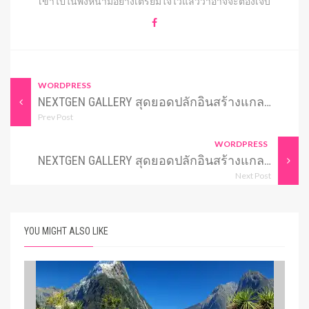
เข้าไปในพงหนามอย่างเตรียมใจไว้แล้วว่าอาจจะต้องเจ็บ
WORDPRESS
NEXTGEN GALLERY สุดยอดปลักอินสร้างแกลเลอรี่สำหรับเวิร์ดเพรส ตอนที่ 16 OPTIONS – ส่งท้าย
Prev Post
WORDPRESS
NEXTGEN GALLERY สุดยอดปลักอินสร้างแกลเลอรี่สำหรับเวิร์ดเพรส ตอนที่ 18 ROLES
Next Post
YOU MIGHT ALSO LIKE