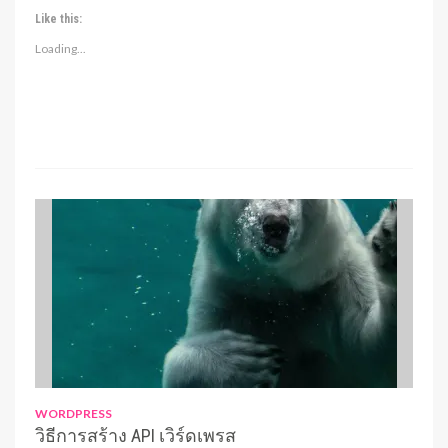
Like this:
Loading...
WORDPRESS
วิธีการสร้าง API เวิร์ดเพรส