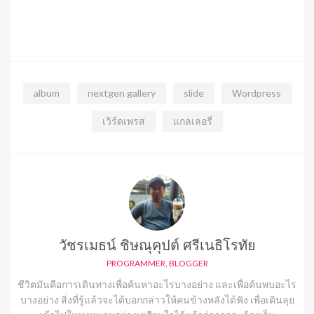
album
nextgen gallery
slide
Wordpress
เวิร์ดเพรส
แกลเลอรี่
วัชรเมธน์ ชิษณุคุปต์ ศรีเนธิโรทัย
PROGRAMMER, BLOGGER
ชีวิตมันคือการเดินทางเพื่อค้นหาอะไรบางอย่าง และเพื่อค้นพบอะไร
บางอย่าง สิ่งที่รู้แล้วจะได้บอกกล่าวให้คนข้างหลังได้ฟัง เพื่อเดินลุย