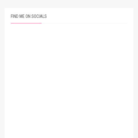
FIND ME ON SOCIALS