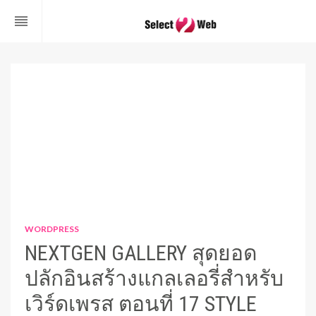
reorder
WORDPRESS
NEXTGEN GALLERY สุดยอด
ปลักอินสร้างแกลเลอรี่สำหรับ
เวิร์ดเพรส ตอนที่ 17 STYLE