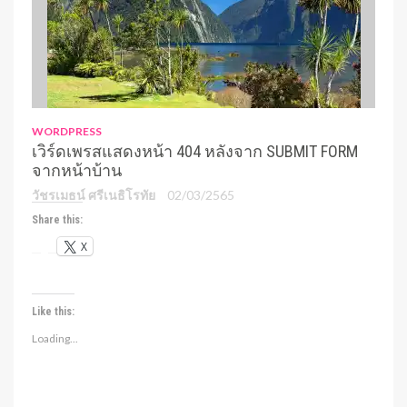
WORDPRESS
เวิร์ดเพรสแสดงหน้า 404 หลังจาก SUBMIT FORM
จากหน้าบ้าน
วัชรเมธน์ ศรีเนธิโรทัย
02/03/2565
Share this:
X
Like this:
Loading...