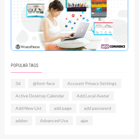
POPULAR TAGS
3d
@font-face
Account Privacy Settings
Active Desktop Calendar
Add Local Avatar
Add New List
add page
add password
addon
Advanced Use
ajax