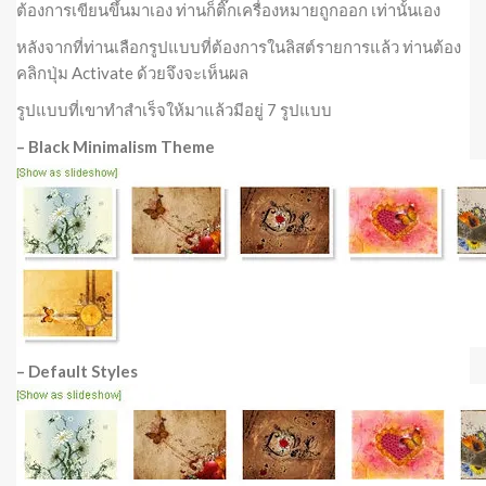
ต้องการเขียนขึ้นมาเอง ท่านก็ติ๊กเครื่องหมายถูกออก เท่านั้นเอง
หลังจากที่ท่านเลือกรูปแบบที่ต้องการในลิสต์รายการแล้ว ท่านต้อง
คลิกปุ่ม Activate ด้วยจึงจะเห็นผล
รูปแบบที่เขาทำสำเร็จให้มาแล้วมีอยู่ 7 รูปแบบ
– Black Minimalism Theme
– Default Styles