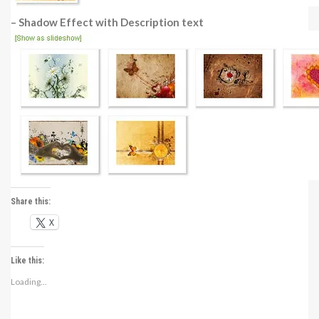
– Shadow Effect with Description text
Share this:
X
Like this:
Loading...