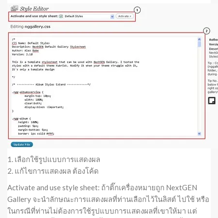
1. เลือกใช้รูปแบบการแสดงผล
2. แก้ไขการแสดงผล ต้องโค้ด
Activate and use style sheet: ถ้าติ๊กเครื่องหมายถูก NextGEN
Gallery จะนำลักษณะการแสดงผลที่ท่านเลือกไว้ในลิสต์ ไปใช้ หรือ
ในกรณีที่ท่านไม่ต้องการใช้รูปแบบการแสดงผลที่เขาให้มา แต่