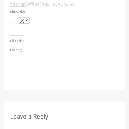
วัชรเมธน์ ศรีเนธิโรทัย
28/05/2563
Share this:
X
Like this:
Loading...
Leave a Reply