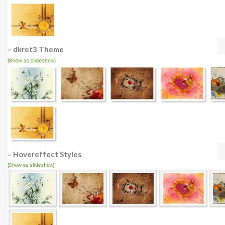
– dkret3 Theme
– Hovereffect Styles