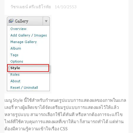
วัชรเมธน์ ศรีเนธิโรทัย
14/10/2553
เมนู Style นี้ใช้สำหรับกำหนดรูปแบบการแสดงผลของภาพในแกล
เลอรี่ ทางผู้ผลิตเขาได้จัดเตรียมรูปแบบการแสดงผลไว้ให้แล้ว
หลายรูปแบบ สามารถเลือกใช้ได้ทันที หรือหากต้องการจะแก้ไข
ไฟล์ที่ใช้ควบคุมการแสดงผลที่เขาให้มา ก็สามารถทำได้ แต่ท่าน
ต้องมีความรู้ความเข้าใจเรื่อง CSS