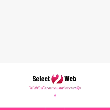
ไม่ได้เป็นโปรแกรมเมอร์เพราะฟลุ๊ก