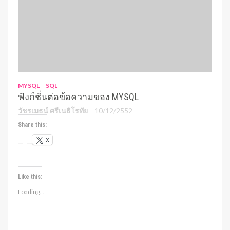
MYSQL
SQL
ฟังก์ชั่นต่อข้อความของ MYSQL
วัชรเมธน์ ศรีเนธิโรทัย
10/12/2552
Share this:
X
Like this:
Loading...