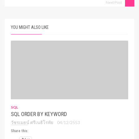
Next Post
YOU MIGHT ALSO LIKE
SQL
SQL ORDER BY KEYWORD
วัชรเมธน์ ศรีเนธิโรทัย
04/12/2553
Share this: