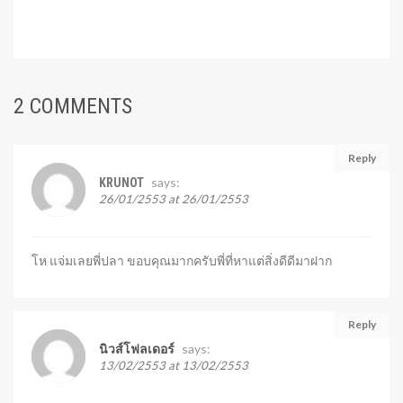
2 COMMENTS
Reply
says:
KRUNOT
26/01/2553 at 26/01/2553
โห แจ่มเลยพี่ปลา ขอบคุณมากครับพี่ที่หาแต่สิ่งดีดีมาฝาก
Reply
says:
นิวส์โฟลเดอร์
13/02/2553 at 13/02/2553