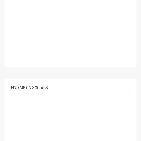
FIND ME ON SOCIALS