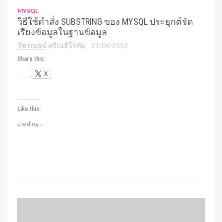
MYSQL
วิธีใช้คำสั่ง SUBSTRING ของ MYSQL ประยุกต์จัด
เรียงข้อมูลในฐานข้อมูล
วัชรเมธน์ ศรีเนธิโรทัย
21/04/2553
Share this:
X
Like this:
Loading...