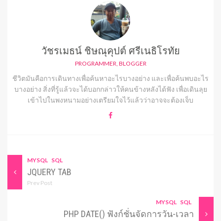
วัชรเมธน์ ชิษณุคุปต์ ศรีเนธิโรทัย
PROGRAMMER, BLOGGER
ชีวิตมันคือการเดินทางเพื่อค้นหาอะไรบางอย่าง และเพื่อค้นพบอะไร
บางอย่าง สิ่งที่รู้แล้วจะได้บอกกล่าวให้คนข้างหลังได้ฟัง เพื่อเดินลุย
เข้าไปในพงหนามอย่างเตรียมใจไว้แล้วว่าอาจจะต้องเจ็บ
MYSQL
SQL
JQUERY TAB
Prev Post
MYSQL
SQL
PHP DATE() ฟังก์ชั่นจัดการวัน-เวลา