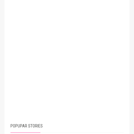
POPUPAR STORIES