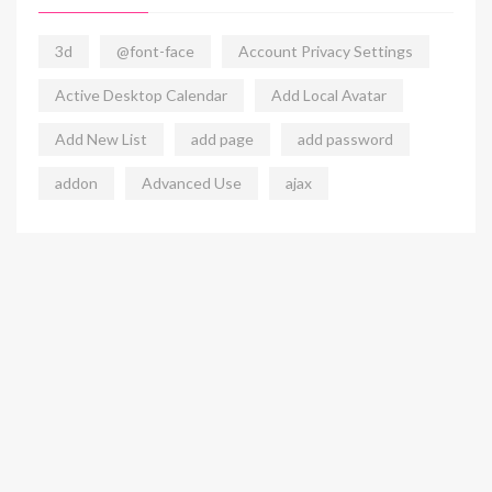
3d
@font-face
Account Privacy Settings
Active Desktop Calendar
Add Local Avatar
Add New List
add page
add password
addon
Advanced Use
ajax