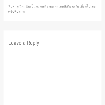
พี่ปลาทู นี่ผมนับเป็นครูคนนึง ของผมเลยทีเดียวครับ เยี่ยมไปเลย
ครับพี่ปลาทู
Leave a Reply