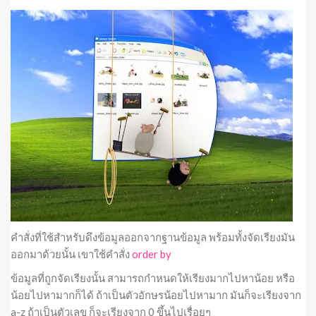
คำสั่งที่ใช้สำหรับดึงข้อมูลออกจากฐานข้อมูล พร้อมทั้งจัดเรียงมัน
ออกมาด้วยนั้น เขาใช้คำสั่ง
order by
ข้อมูลที่ถูกจัดเรียงนั้น สามารถกำหนดให้เรียงมากไปหาน้อย หรือ
น้อยไปหามากก็ได้ ถ้าเป็นตัวอักษรน้อยไปหามาก มันก็จะเรียงจาก
a-z ถ้าเป็นตัวเลข ก็จะเรียงจาก 0 ขึ้นไปเรื่อยๆ