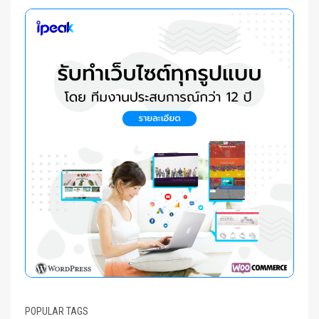
POPULAR TAGS