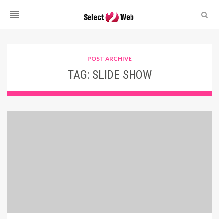
reorder
POST ARCHIVE
TAG:
SLIDE SHOW