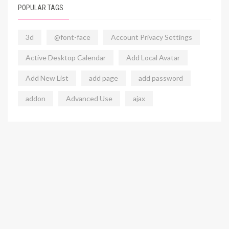
POPULAR TAGS
3d
@font-face
Account Privacy Settings
Active Desktop Calendar
Add Local Avatar
Add New List
add page
add password
addon
Advanced Use
ajax