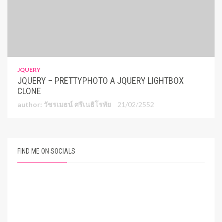
JQUERY
JQUERY – PRETTYPHOTO A JQUERY LIGHTBOX
CLONE
author: วัชรเมธน์ ศรีเนธิโรทัย
21/02/2552
FIND ME ON SOCIALS