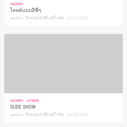
JQUERY
ไสลด์แบบอีซี่ๆ
author: วัชรเมธน์ ศรีเนธิโรทัย
21/12/2552
JQUERY
OTHER
SLIDE SHOW
author: วัชรเมธน์ ศรีเนธิโรทัย
25/11/2552