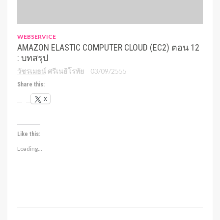
WEBSERVICE
AMAZON ELASTIC COMPUTER CLOUD (EC2) ตอน 12
: บทสรุป
วัชรเมธน์ ศรีเนธิโรทัย
03/09/2555
Share this:
X
Like this:
Loading...