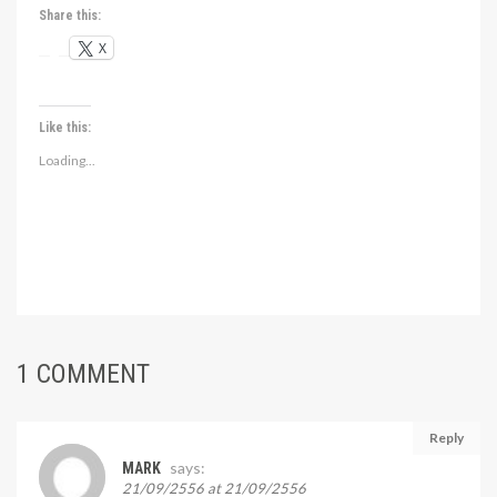
Share this:
X
Like this:
Loading...
1 COMMENT
Reply
says:
MARK
21/09/2556 at 21/09/2556