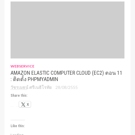
WEBSERVICE
AMAZON ELASTIC COMPUTER CLOUD (EC2) ตอน 11
: ติดตั้ง PHPMYADMIN
วัชรเมธน์ ศรีเนธิโรทัย
28/08/2555
Share this:
X
Like this:
Loading...