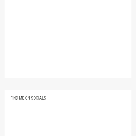
FIND ME ON SOCIALS