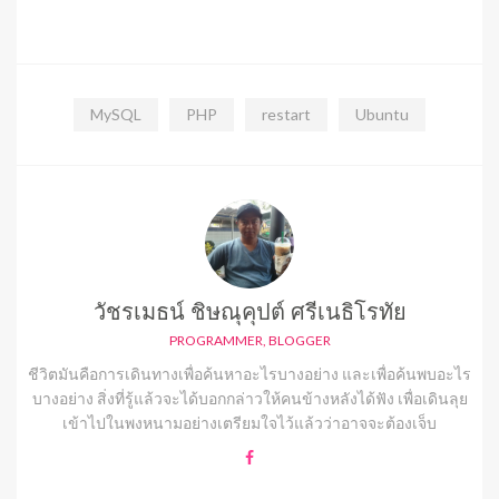
MySQL
PHP
restart
Ubuntu
วัชรเมธน์ ชิษณุคุปต์ ศรีเนธิโรทัย
PROGRAMMER, BLOGGER
ชีวิตมันคือการเดินทางเพื่อค้นหาอะไรบางอย่าง และเพื่อค้นพบอะไร
บางอย่าง สิ่งที่รู้แล้วจะได้บอกกล่าวให้คนข้างหลังได้ฟัง เพื่อเดินลุย
เข้าไปในพงหนามอย่างเตรียมใจไว้แล้วว่าอาจจะต้องเจ็บ