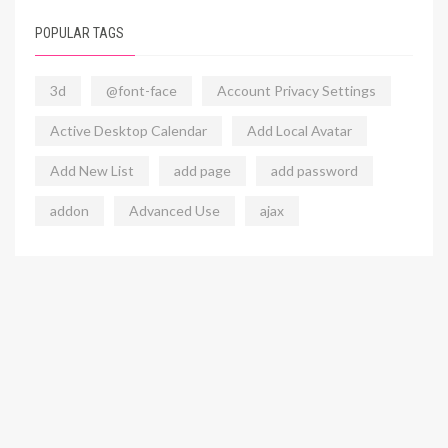
POPULAR TAGS
3d
@font-face
Account Privacy Settings
Active Desktop Calendar
Add Local Avatar
Add New List
add page
add password
addon
Advanced Use
ajax