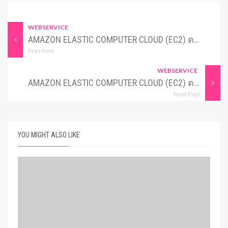
WEBSERVICE
AMAZON ELASTIC COMPUTER CLOUD (EC2) ตอน 6 : ล้อกอินเข้าสู่เซิฟเวอร์ด้วย PUTTY
Prev Post
WEBSERVICE
AMAZON ELASTIC COMPUTER CLOUD (EC2) ตอน 8 : TEST IT'S WORK
Next Post
YOU MIGHT ALSO LIKE