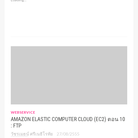
WEBSERVICE
AMAZON ELASTIC COMPUTER CLOUD (EC2) ตอน 10
: FTP
วัชรเมธน์ ศรีเนธิโรทัย
27/08/2555