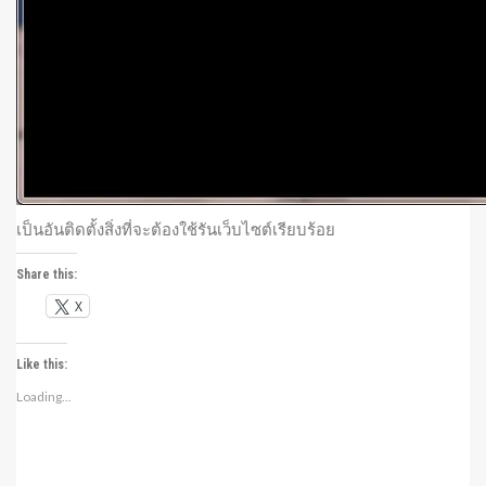
เป็นอันติดตั้งสิ่งที่จะต้องใช้รันเว็บไซต์เรียบร้อย
Share this:
X
Like this:
Loading...