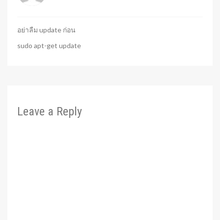
อย่าลืม update ก่อน
sudo apt-get update
Leave a Reply