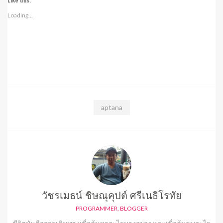
Like this:
Loading...
aptana
วัชรเมธน์ ชิษณุคุปต์ ศรีเนธิโรทัย
PROGRAMMER, BLOGGER