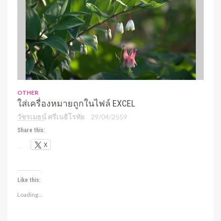
OTHER
ใส่เครื่องหมายถูกในไฟล์ EXCEL
วัชรเมธน์ ศรีเนธิโรทัย
29/04/2559
Share this:
X
Like this:
Loading...