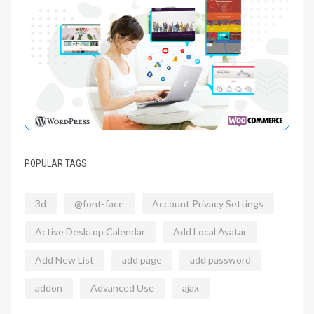
POPULAR TAGS
3d
@font-face
Account Privacy Settings
Active Desktop Calendar
Add Local Avatar
Add New List
add page
add password
addon
Advanced Use
ajax