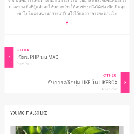
ชีวิตมันคือการเดินทางเพื่อค้นหาอะไรบางอย่าง และเพื่อค้นพบอะไร
บางอย่าง สิ่งที่รู้แล้วจะได้บอกกล่าวให้คนข้างหลังได้ฟัง เพื่อเดินลุย
เข้าไปในพงหนามอย่างเตรียมใจไว้แล้วว่าอาจจะต้องเจ็บ
OTHER
เขียน PHP บน MAC
Prev Post
OTHER
จับการคลิกปุ่ม LIKE ใน LIKEBOX
Next Post
YOU MIGHT ALSO LIKE