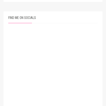
FIND ME ON SOCIALS