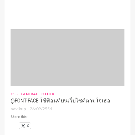
CSS
GENERAL
OTHER
@FONT-FACE ใช้ฟ้อนท์บนเว็บไซต์ตามใจเธอ
nevikup
26/09/2554
Share this:
X