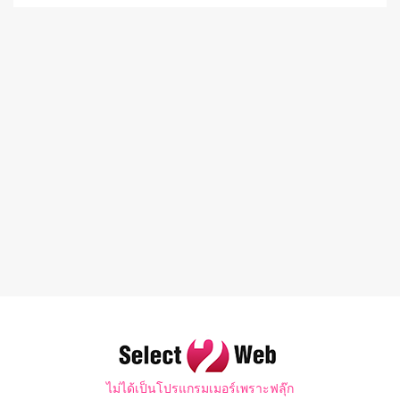
ไม่ได้เป็นโปรแกรมเมอร์เพราะฟลุ๊ก