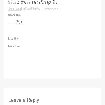
SELECT2WEB เดอะนิวลุค ปี5
วัชรเมธน์ ศรีเนธิโรทัย
19/09/2554
Share this:
X
Like this:
Loading...
Leave a Reply