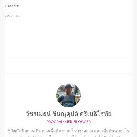
Like this:
Loading...
วัชรเมธน์ ชิษณุคุปต์ ศรีเนธิโรทัย
PROGRAMMER, BLOGGER
ชีวิตมันคือการเดินทางเพื่อค้นหาอะไรบางอย่าง และเพื่อค้นพบอะไร