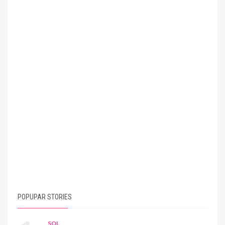
POPUPAR STORIES
SQL