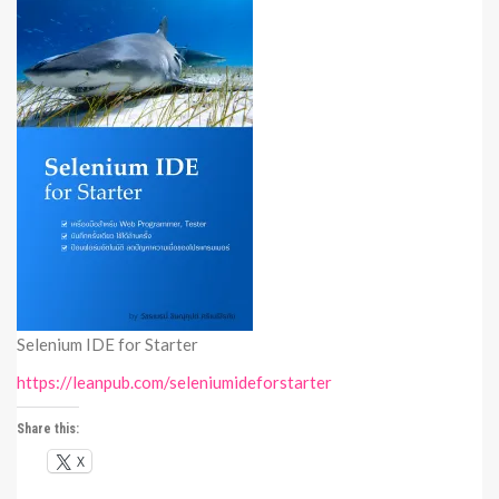
Selenium IDE for Starter
https://leanpub.com/seleniumideforstarter
Share this:
X