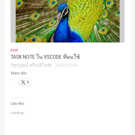
PHP
TASK NOTE ใน VSCODE ที่ผมใช้
วัชรเมธน์ ศรีเนธิโรทัย
23/03/2565
Share this:
X
Like this:
Loading...