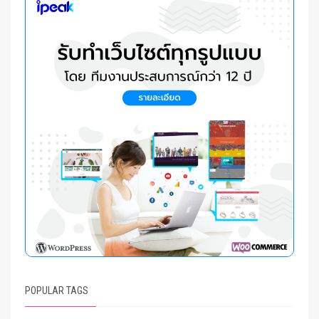
POPULAR TAGS