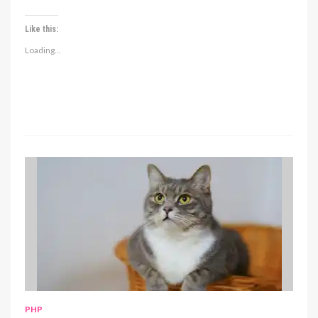
Like this:
Loading...
PHP