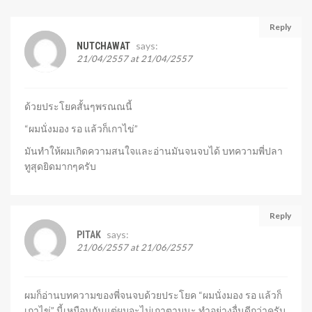
Reply
says:
NUTCHAWAT
21/04/2557 at 21/04/2557
ด้วยประโยคสั้นๆพรณณนี้
“ผมนั่งมอง รอ แล้วก็เกาไข่”
มันทำให้ผมเกิดความสนใจและอ่านมันจนจบได้ บทความพี่ปลา
ทูสุดยิดมากๆครับ
Reply
says:
PITAK
21/06/2557 at 21/06/2557
ผมก็อ่านบทความของพี่จนจบด้วยประโยค “ผมนั่งมอง รอ แล้วก็
เกาไข่” นี้เหมือนกันแต่ผมจะไม่เกาตามนะ ทำอย่างอื่นดีกว่าครับ