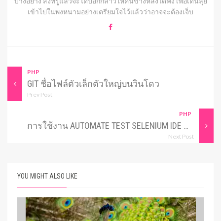
บางอย่าง สิ่งที่รู้แล้วจะได้บอกกล่าวให้คนข้างหลังได้ฟัง เพื่อเดินลุย
เข้าไปในพงหนามอย่างเตรียมใจไว้แล้วว่าอาจจะต้องเจ็บ
PHP
GIT ชื่อไฟล์ตัวเล็กตัวใหญ่บนวินโดว
Prev Post
PHP
การใช้งาน AUTOMATE TEST SELENIUM IDE ตอน 2
Next Post
YOU MIGHT ALSO LIKE