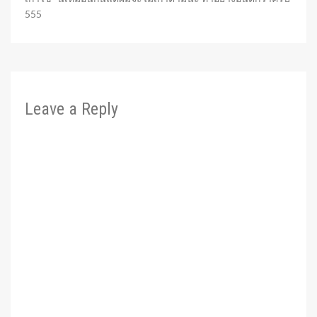
555
Leave a Reply