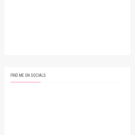
FIND ME ON SOCIALS