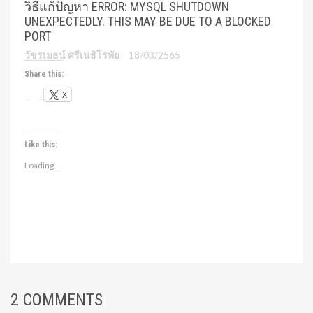
วิธีแก้ปัญหา ERROR: MYSQL SHUTDOWN
UNEXPECTEDLY. THIS MAY BE DUE TO A BLOCKED
PORT
วัชรเมธน์ ศรีเนธิโรทัย
18/03/2565
Share this:
X
Like this:
Loading...
2 COMMENTS