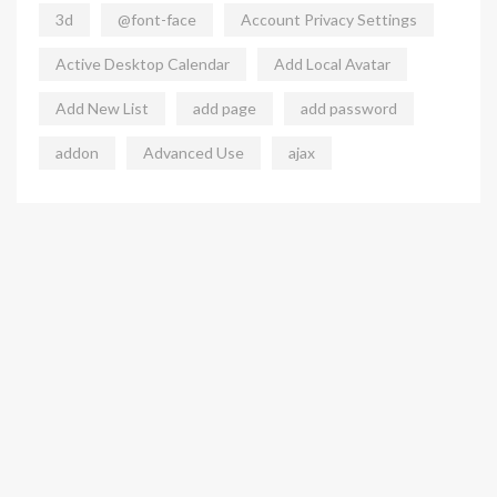
3d
@font-face
Account Privacy Settings
Active Desktop Calendar
Add Local Avatar
Add New List
add page
add password
addon
Advanced Use
ajax