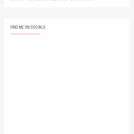
FIND ME ON SOCIALS