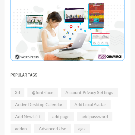
POPULAR TAGS
3d
@font-face
Account Privacy Settings
Active Desktop Calendar
Add Local Avatar
Add New List
add page
add password
addon
Advanced Use
ajax