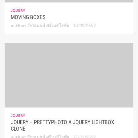
JQUERY
MOVING BOXES
author: วัชรเมธน์ ศรีเนธิโรทัย
13/09/2552
JQUERY
JQUERY – PRETTYPHOTO A JQUERY LIGHTBOX
CLONE
author: วัชรเมธน์ ศรีเนธิโรทัย
21/02/2552