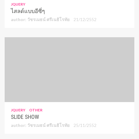
JQUERY
ไสลด์แบบอีซี่ๆ
author: วัชรเมธน์ ศรีเนธิโรทัย
21/12/2552
JQUERY
OTHER
SLIDE SHOW
author: วัชรเมธน์ ศรีเนธิโรทัย
25/11/2552