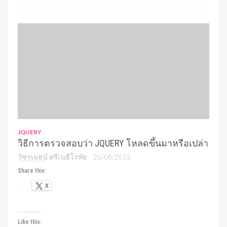
JQUERY
วิธีการตรวจสอบว่า JQUERY โหลดขึ้นมาหรือเปล่า
วัชรเมธน์ ศรีเนธิโรทัย
25/05/2555
Share this:
X
Like this: