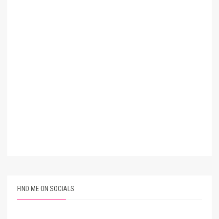
FIND ME ON SOCIALS