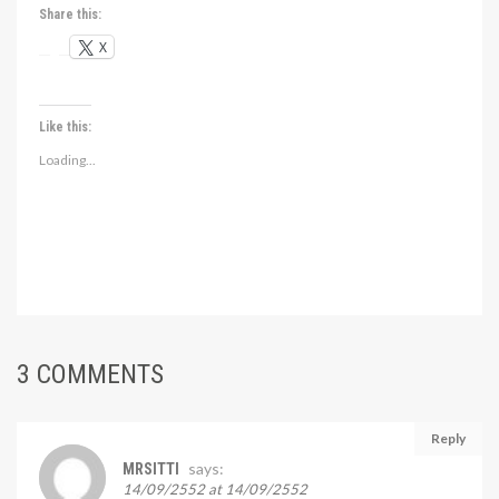
Share this:
X
Like this:
Loading...
3 COMMENTS
Reply
says:
MRSITTI
14/09/2552 at 14/09/2552