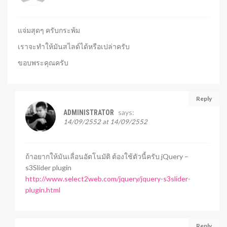
แจ่มสุดๆ ครับกระพ้ม
เราจะทำให้มันสไลด์ได้หรือเปล่าครับ
ขอบพระคุณครับ
Reply
says:
ADMINISTRATOR
14/09/2552 at 14/09/2552
ถ้าอยากให้มันเลื่อนอัตโนมัติ ต้องใช้ตัวนี้ครับ jQuery –
s3Slider plugin
http://www.select2web.com/jquery/jquery-s3slider-
plugin.html
Reply