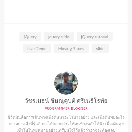
jQuery
jquery slide
jQuery tutorial
Live Demo
Moving Boxes
slide
วัชรเมธน์ ชิษณุคุปต์ ศรีเนธิโรทัย
PROGRAMMER, BLOGGER
ชีวิตมันคือการเดินทางเพื่อค้นหาอะไรบางอย่าง และเพื่อค้นพบอะไร
บางอย่าง สิ่งที่รู้แล้วจะได้บอกกล่าวให้คนข้างหลังได้ฟัง เพื่อเดินลุย
เข้าไปในพงหนามอย่างเตรียมใจไว้แล้วว่าอาจจะต้องเจ็บ