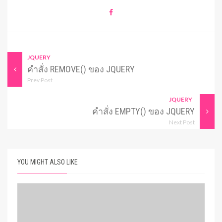
JQUERY
คำสั่ง REMOVE() ของ JQUERY
Prev Post
JQUERY
คำสั่ง EMPTY() ของ JQUERY
Next Post
YOU MIGHT ALSO LIKE