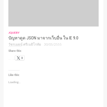
JQUERY
ปัญหาดูด JSON มาจากเว็บอื่น ใน IE 9.0
วัชรเมธน์ ศรีเนธิโรทัย
30/05/2555
Share this:
X
Like this:
Loading...