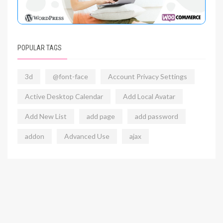
POPULAR TAGS
3d
@font-face
Account Privacy Settings
Active Desktop Calendar
Add Local Avatar
Add New List
add page
add password
addon
Advanced Use
ajax