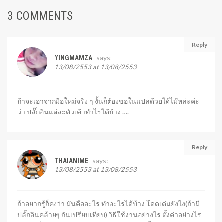
3 COMMENTS
Reply
says:
YINGMAMZA
13/08/2553 at 13/08/2553
ถ้าจะเอาจากมือใหม่จริง ๆ งั้นก็ต้องขอในแปลด้วยได้ไม๊หล่ะค่ะ
ว่า ปลั๊กอินแต่ละตัวเค้าทำไรได้บ้าง ….
Reply
says:
THAIANIME
13/08/2553 at 13/08/2553
ถ้าอยากรู้ก็คงว่า มันคืออะไร ทำอะไรได้บ้าง โดดเด่นยังไง(ถ้ามี
ปลั๊กอินคล้ายๆ กันเปรียบเทียบ) วิธีใช้งานอย่างไร ตั้งค่าอย่างไร