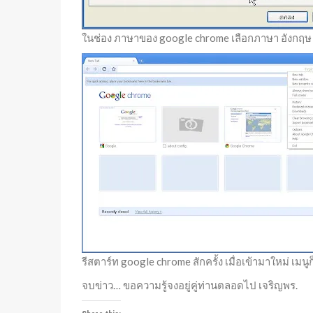
ในช่อง ภาษาของ google chrome เลือกภาษา อังกฤษ เ
รีสตาร์ท google chrome สักครั้ง เมื่อเข้ามาใหม่ เมน
จบข่าว… ขอความรู้จงอยู่คู่ท่านตลอดไป เจริญพร.