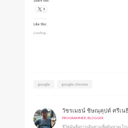
Share this:
X
Like this:
Loading...
google
google chrome
วัชรเมธน์ ชิษณุคุปต์ ศรีเนธ
PROGRAMMER, BLOGGER
ชีวิตมันคือการเดินทางเพื่อค้นหาอะไรบา