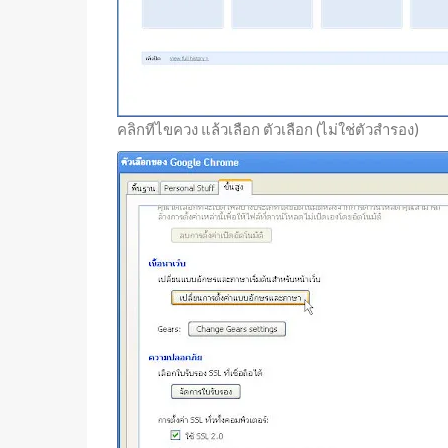
คลิกทีไขควง แล้วเลือก ตัวเลือก (ไม่ใช่ตัวสำรอง)