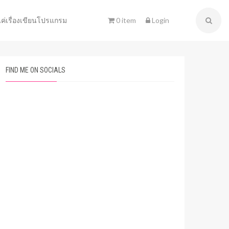
0 item
Login
แค่เรื่องเขียนโปรแกรม
FIND ME ON SOCIALS