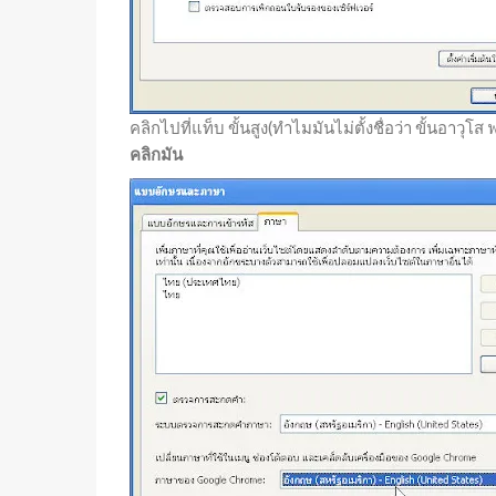
คลิกไปที่แท็บ ขั้นสูง(ทำไมมันไม่ตั้งชื่อว่า ขั้นอ
คลิกมัน