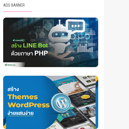
ADS BANNER