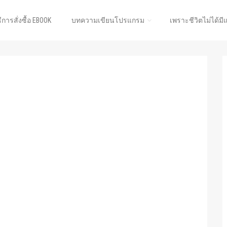
ธีการสั่งซื้อ EBOOK
บทความเขียนโปรแกรม
เพราะชีวิตไม่ได้มี