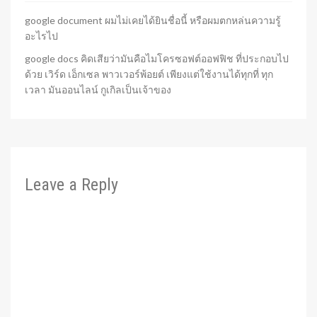
google document ผมไม่เคยได้ยินชื่อนี้ หรือผมตกหล่นความรู้
อะไรไป
google docs คิดเสียว่ามันคือไมโครซอฟต์ออฟฟิช ที่ประกอบไป
ด้วย เวิร์ด เอ็กเซล พาวเวอร์พ้อยต์ เพียงแต่ใช้งานได้ทุกที่ ทุก
เวลา มันออนไลน์ กูเกิลเป็นเจ้าของ
Leave a Reply