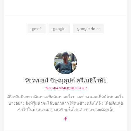
gmail
google
google docs
วัชรเมธน์ ชิษณุคุปต์ ศรีเนธิโรทัย
PROGRAMMER, BLOGGER
ชีวิตมันคือการเดินทางเพื่อค้นหาอะไรบางอย่าง และเพื่อค้นพบอะไร
บางอย่าง สิ่งที่รู้แล้วจะได้บอกกล่าวให้คนข้างหลังได้ฟัง เพื่อเดินลุย
เข้าไปในพงหนามอย่างเตรียมใจไว้แล้วว่าอาจจะต้องเจ็บ