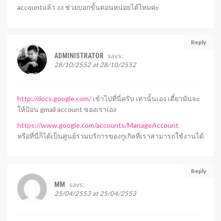
accountแล้ว งง ช่วยบอกขั้นตอนหน่อยได้ไหมค่ะ
Reply
says:
ADMINISTRATOR
28/10/2552 at 28/10/2552
http://docs.google.com/
เข้าไปที่นี่ครับ เท่านั้นเอง เดี๋ยวมันจะ
ให้ป้อน gmail account ของเราเอง
https://www.google.com/accounts/ManageAccount
หรือที่นี่ก็ได้เป็นศูนย์รวมบริการของกูเกิลที่เราสามารถใช้งานได้
Reply
says:
MM
25/04/2553 at 25/04/2553