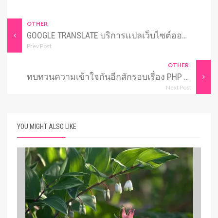
OTHER
GOOGLE TRANSLATE บริการแปลเว็บไซต์ออนไลน์
Prev Post
OTHER
ทบทวนความเข้าใจกันอีกสักรอบเรื่อง PHP JAVASCRIPT XML
Next Post
YOU MIGHT ALSO LIKE