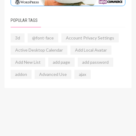
POPULAR TAGS
3d
@font-face
Account Privacy Settings
Active Desktop Calendar
Add Local Avatar
Add New List
add page
add password
addon
Advanced Use
ajax