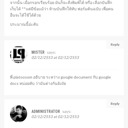
จากนั้น เมื่อกรอกเรียบร้อย มันก็จะสั่งพิมพ์ได้ หรือ เลือกบันทึก
เก็บได้ **แต่มีข้อแม้ว่า ห้ามบันทึกให้ทับ ฟอร์มต้นฉบับ เพื่อคน
อื่นจะได้ใช้ได้ด้วย
ประมาณนี้อ่ะคับ
Reply
says:
MISTER
02/12/2553 at 02/12/2553
พี่ platoosom อธิบาย ระหว่าง google document กับ google
docs หน่อยคับ ว่ามันต่างกันยังงัย
Reply
says:
ADMINISTRATOR
02/12/2553 at 02/12/2553