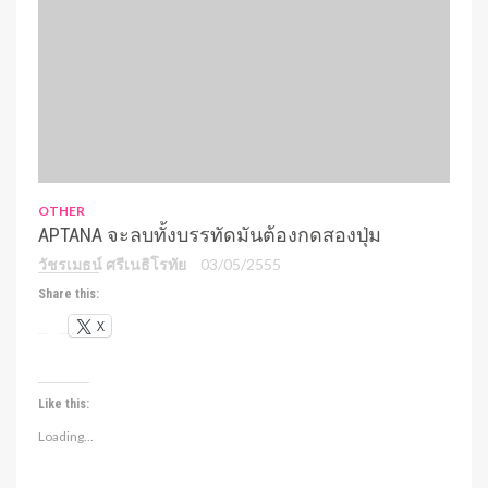
OTHER
APTANA จะลบทั้งบรรทัดมันต้องกดสองปุ่ม
วัชรเมธน์ ศรีเนธิโรทัย
03/05/2555
Share this:
X
Like this:
Loading...