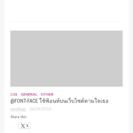
CSS
GENERAL
OTHER
@FONT-FACE ใช้ฟ้อนท์บนเว็บไซต์ตามใจเธอ
nevikup
26/09/2554
Share this:
X