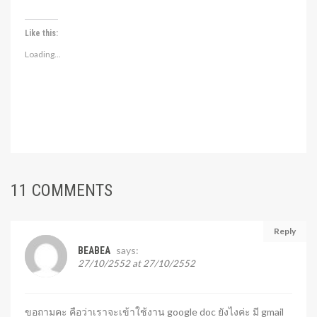
Like this:
Loading...
11 COMMENTS
Reply
says:
BEABEA
27/10/2552 at 27/10/2552
ขอถามคะ คือว่าเราจะเข้าใช้งาน google doc ยังไงค่ะ มี gmail