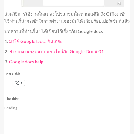
ส่วนวิธีการใช้งานนั้นแต่ละโปรแกรมนั้น ท่านแค่นึกถึง Office เข้า
ไว้ ท่านก็น่าจะเข้าใจการทำงานของมันได้ เกือบร้อยเปอร์เซ้นต์แล้ว
บทความที่ท่านอื่นๆ ได้เขียนไว้เกี่ยวกับ Google docs
1.
มาใช้ Google Docs กันเถอะ
2.
ทำรายงานกลุ่มแบบออนไลน์กับ Google Doc # 01
3.
Google docs help
Share this:
X
Like this:
Loading...