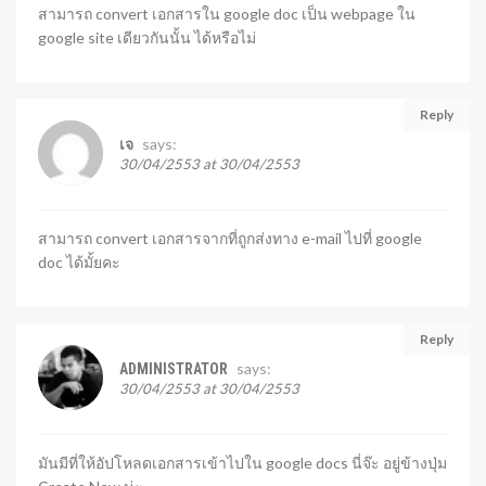
สามารถ convert เอกสารใน google doc เป็น webpage ใน
google site เดียวกันนั้น ได้หรือไม่
Reply
says:
เจ
30/04/2553 at 30/04/2553
สามารถ convert เอกสารจากที่ถูกส่งทาง e-mail ไปที่ google
doc ได้มั้ยคะ
Reply
says:
ADMINISTRATOR
30/04/2553 at 30/04/2553
มันมีที่ให้อัปโหลดเอกสารเข้าไปใน google docs นี่จ๊ะ อยู่ข้างปุ่ม