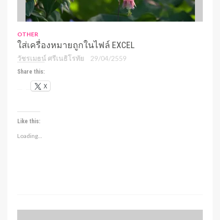
OTHER
ใส่เครื่องหมายถูกในไฟล์ EXCEL
วัชรเมธน์ ศรีเนธิโรทัย
29/04/2559
Share this:
X
Like this:
Loading...