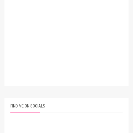
FIND ME ON SOCIALS