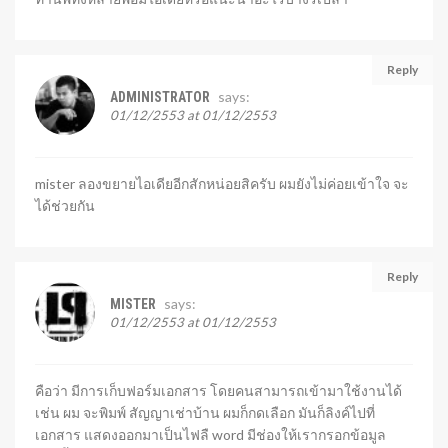
Reply
says:
ADMINISTRATOR
01/12/2553 at 01/12/2553
mister ลองขยายไอเดียอีกสักหน่อยสิครับ ผมยังไม่ค่อยเข้าใจ จะ
ได้ช่วยกัน
Reply
says:
MISTER
01/12/2553 at 01/12/2553
คือว่า มีการเก็บฟอร์มเอกสาร โดยคนสามารถเข้ามาใช้งานได้
เช่น ผม จะพิมพ์ สัญญาเช่าบ้าน ผมก็กดเลือก มันก็ลิงค์ไปที่
เอกสาร แสดงออกมาเป็นไฟลื word มีช่องให้เรากรอกข้อมูล