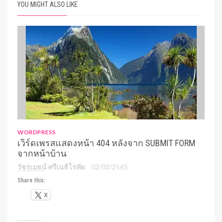
YOU MIGHT ALSO LIKE
WORDPRESS
เวิร์ดเพรสแสดงหน้า 404 หลังจาก SUBMIT FORM
จากหน้าบ้าน
วัชรเมธน์ ศรีเนธิโรทัย
02/03/2565
Share this:
X