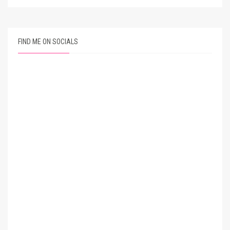
FIND ME ON SOCIALS