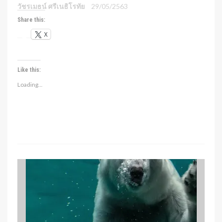
วัชรเมธน์ ศรีเนธิโรทัย
29/05/2563
Share this:
X
Like this:
Loading...