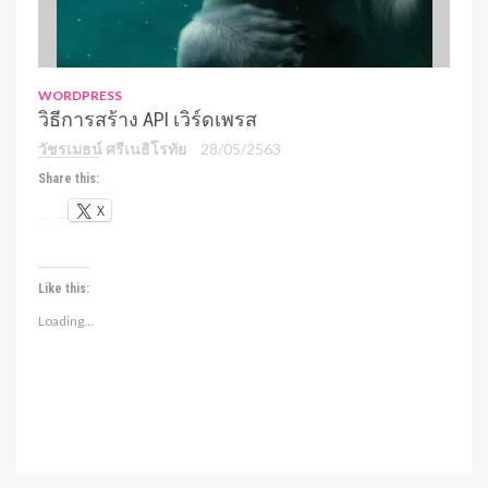
WORDPRESS
วิธีการสร้าง API เวิร์ดเพรส
วัชรเมธน์ ศรีเนธิโรทัย
28/05/2563
Share this:
X
Like this:
Loading...