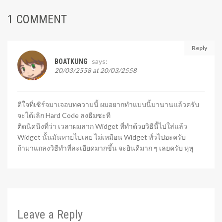
1 COMMENT
Reply
says:
BOATKUNG
20/03/2558 at 20/03/2558
ดีใจที่เซิร์จมาเจอบทความนี้ ผมอยากทำแบบนี้มานานแล้วครับ
จะได้เลิก Hard Code ลงธีมซะที
ติดนิดนึงที่ว่า เวลาผมลาก Widget ที่ทำด้วยวิธีนี้ไปใส่แล้ว
Widget นั้นมันหายไปเลย ไม่เหมือน Widget ทั่วไปอะครับ
ถ้ามาแถลงวิธีทำที่ละเอียดมากขึ้น จะยินดีมาก ๆ เลยครับ หุหุ
Leave a Reply