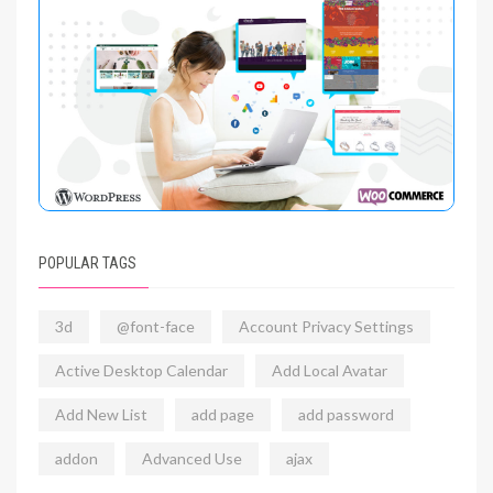
POPULAR TAGS
3d
@font-face
Account Privacy Settings
Active Desktop Calendar
Add Local Avatar
Add New List
add page
add password
addon
Advanced Use
ajax