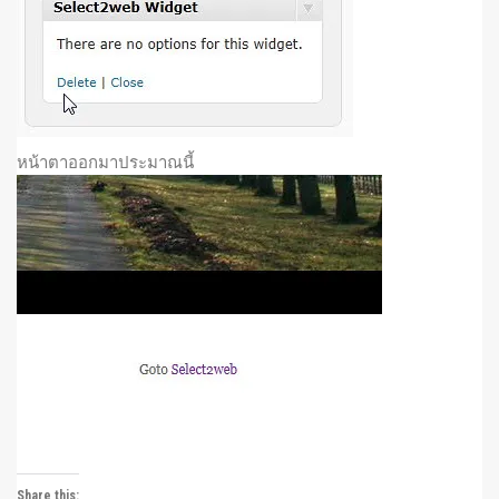
หน้าตาออกมาประมาณนี้
Share this: