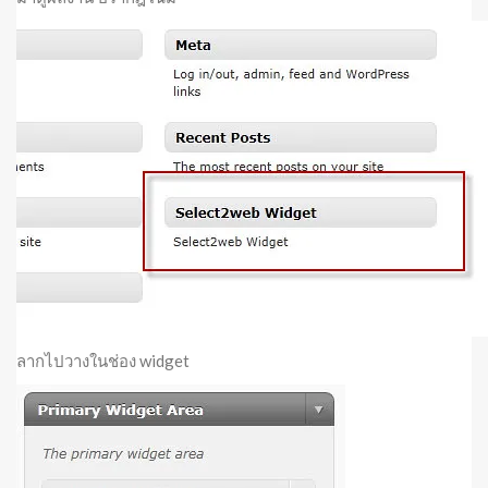
ลากไปวางในช่อง widget