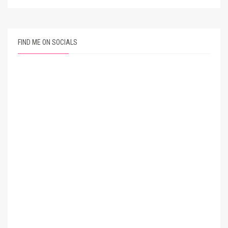
FIND ME ON SOCIALS