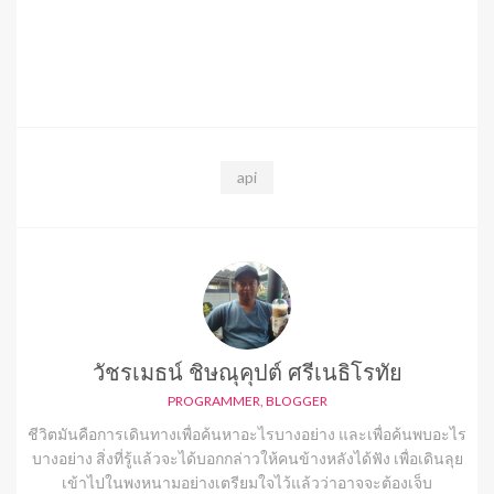
api
วัชรเมธน์ ชิษณุคุปต์ ศรีเนธิโรทัย
PROGRAMMER, BLOGGER
ชีวิตมันคือการเดินทางเพื่อค้นหาอะไรบางอย่าง และเพื่อค้นพบอะไร
บางอย่าง สิ่งที่รู้แล้วจะได้บอกกล่าวให้คนข้างหลังได้ฟัง เพื่อเดินลุย
เข้าไปในพงหนามอย่างเตรียมใจไว้แล้วว่าอาจจะต้องเจ็บ