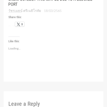
PORT
วัชรเมธน์ ศรีเนธิโรทัย
18/03/2565
Share this:
X
Like this:
Loading...
Leave a Reply