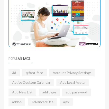
POPULAR TAGS
3d
@font-face
Account Privacy Settings
Active Desktop Calendar
Add Local Avatar
Add New List
add page
add password
addon
Advanced Use
ajax