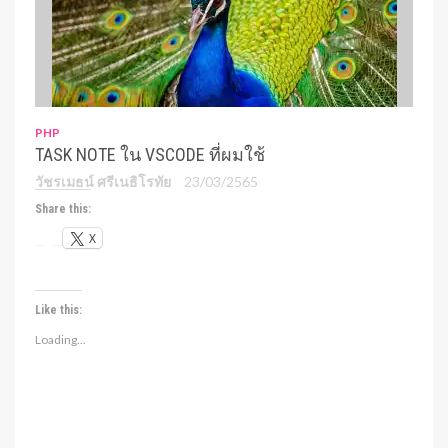
PHP
TASK NOTE ใน VSCODE ที่ผมใช้
วัชรเมธน์ ศรีเนธิโรทัย
23/03/2565
Share this:
X
Like this:
Loading...