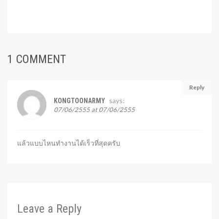
1 COMMENT
Reply
says:
KONGTOONARMY
07/06/2555 at 07/06/2555
แล้วแบบไหนทำงานได้เร็วที่สุดครับ
Leave a Reply