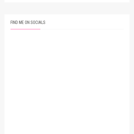
FIND ME ON SOCIALS