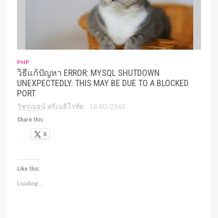
PHP
วิธีแก้ปัญหา ERROR: MYSQL SHUTDOWN
UNEXPECTEDLY. THIS MAY BE DUE TO A BLOCKED
PORT
วัชรเมธน์ ศรีเนธิโรทัย
18/03/2565
Share this:
X
Like this:
Loading...