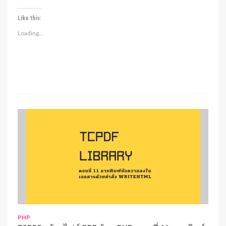
Like this:
Loading...
PHP