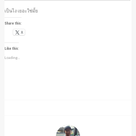
เป็นไง เยอะใช่มั้ย
Share this:
X
Like this:
Loading...