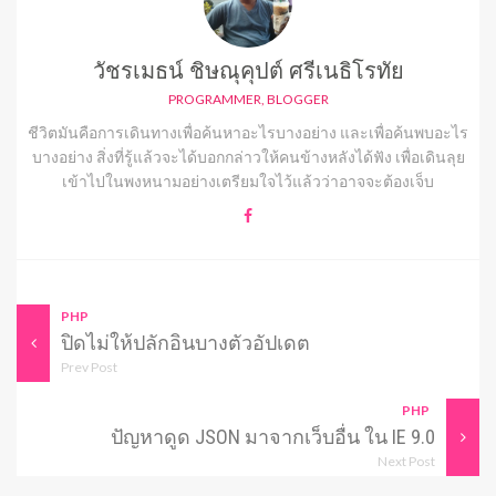
วัชรเมธน์ ชิษณุคุปต์ ศรีเนธิโรทัย
PROGRAMMER, BLOGGER
ชีวิตมันคือการเดินทางเพื่อค้นหาอะไรบางอย่าง และเพื่อค้นพบอะไร
บางอย่าง สิ่งที่รู้แล้วจะได้บอกกล่าวให้คนข้างหลังได้ฟัง เพื่อเดินลุย
เข้าไปในพงหนามอย่างเตรียมใจไว้แล้วว่าอาจจะต้องเจ็บ
PHP
ปิดไม่ให้ปลักอินบางตัวอัปเดต
Prev Post
PHP
ปัญหาดูด JSON มาจากเว็บอื่น ใน IE 9.0
Next Post