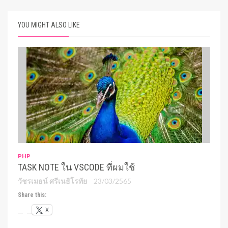
YOU MIGHT ALSO LIKE
PHP
TASK NOTE ใน VSCODE ที่ผมใช้
วัชรเมธน์ ศรีเนธิโรทัย
23/03/2565
Share this:
X