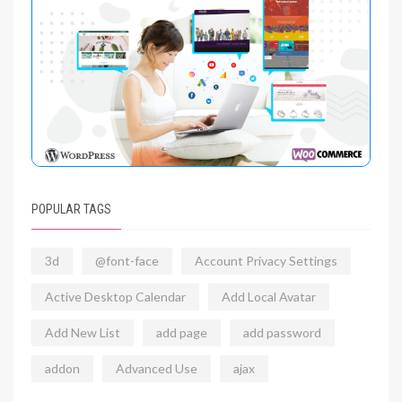
POPULAR TAGS
3d
@font-face
Account Privacy Settings
Active Desktop Calendar
Add Local Avatar
Add New List
add page
add password
addon
Advanced Use
ajax