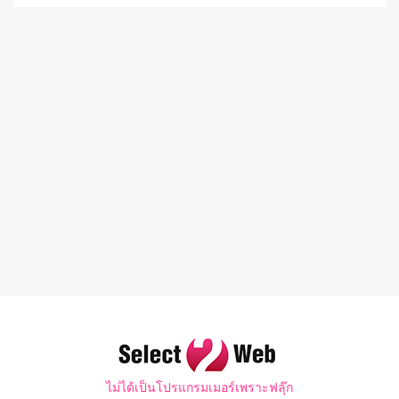
ไม่ได้เป็นโปรแกรมเมอร์เพราะฟลุ๊ก