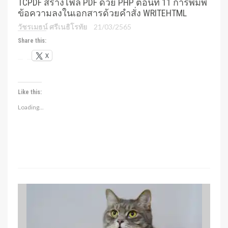
TCPDF สร้างไฟล์ PDF ด้วย PHP ตอนที่ 11 การพิมพ์
ข้อความลงในเอกสารด้วยคำสั่ง WRITEHTML
วัชรเมธน์ ศรีเนธิโรทัย
21/03/2565
Share this:
X
Like this:
Loading...