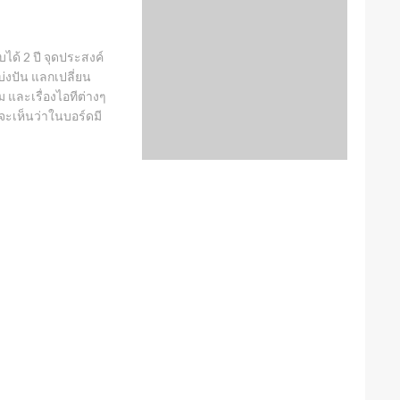
ได้ 2 ปี จุดประสงค์
แบ่งปัน แลกเปลี่ยน
ม และเรื่องไอทีต่างๆ
 จะเห็นว่าในบอร์ดมี