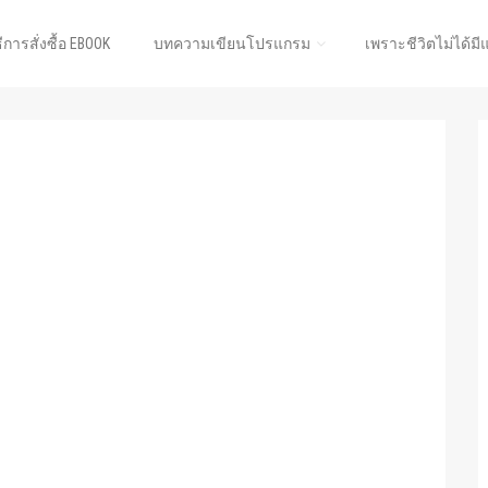
ธีการสั่งซื้อ EBOOK
บทความเขียนโปรแกรม
เพราะชีวิตไม่ได้มี