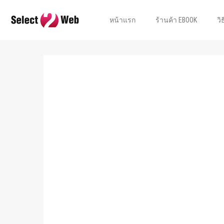
หน้าแรก
ร้านค้า EBOOK
วิ