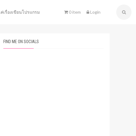
0 item
Login
แค่เรื่องเขียนโปรแกรม
FIND ME ON SOCIALS