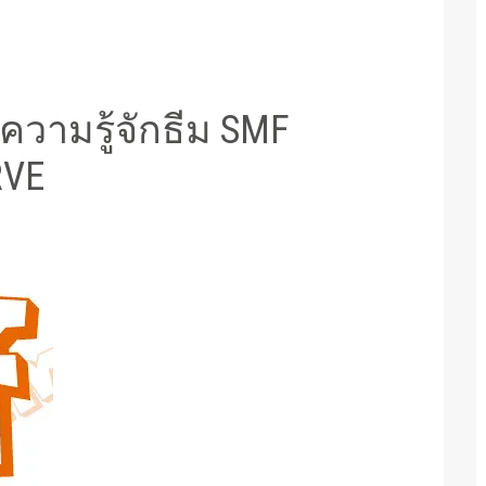
ความรู้จักธีม SMF
RVE