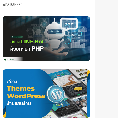
ADS BANNER