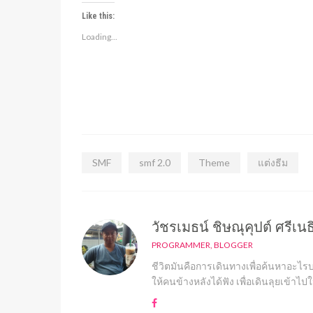
Like this:
Loading...
SMF
smf 2.0
Theme
แต่งธีม
วัชรเมธน์ ชิษณุคุปต์ ศรีเนธ
PROGRAMMER, BLOGGER
ชีวิตมันคือการเดินทางเพื่อค้นหาอะไรบา
ให้คนข้างหลังได้ฟัง เพื่อเดินลุยเข้า