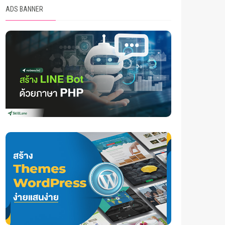
ADS BANNER