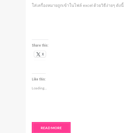
ใส่เครื่องหมายถูกเข้าในไฟล์ excel ด้วยวิธีง่ายๆ ดังนี้
Share this:
X
Like this:
Loading...
READ MORE