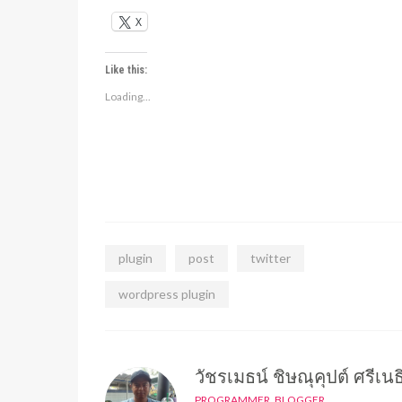
X
Like this:
Loading...
plugin
post
twitter
wordpress plugin
วัชรเมธน์ ชิษณุคุปต์ ศรีเนธ
PROGRAMMER, BLOGGER