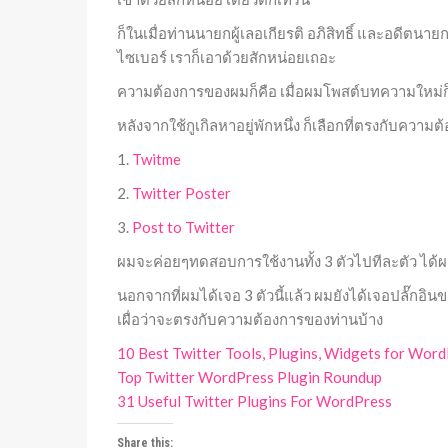
ก็ในเมื่อท่านนายกผู้เลอเกียรติ อภิสิทธิ์ และอดีตนาย
ไซเบอร์ เราก็เอาด้วยสักหน่อยเถอะ
ความต้องการของผมก็คือ เมื่อผมโพสต์บทความใหม่ก็
หลังจากใช้กูเกิลหาอยู่พักหนึ่ง ก็เลือกที่ตรงกับความต
1.
Twitme
2.
Twitter Poster
3.
Post to Twitter
ผมจะค่อยๆทดสอบการใช้งานทั้ง 3 ตัวไปทีละตัว ได้
นอกจากที่ผมได้เจอ 3 ตัวนี้แล้ว ผมยังได้เจอปลั๊กอินขอ
เผื่อว่าจะตรงกับความต้องการของท่านบ้าง
10 Best Twitter Tools, Plugins, Widgets for Wor
Top Twitter WordPress Plugin Roundup
31 Useful Twitter Plugins For WordPress
Share this: