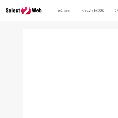
หน้าแรก
ร้านค้า EBOOK
วิ