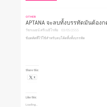
OTHER
APTANA จะลบทั้งบรรทัดมันต้องก
วัชรเมธน์ ศรีเนธิโรทัย
03/05/2555
ช้อตคัตที่ไว้ใช้สำหรับลบโค้ดทิ้งทั้งบรรทัด
Share this:
X
Like this:
Loading...