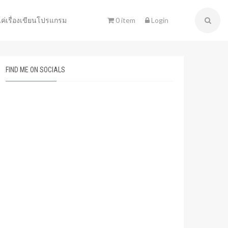
0 item
Login
แค่เรื่องเขียนโปรแกรม
FIND ME ON SOCIALS