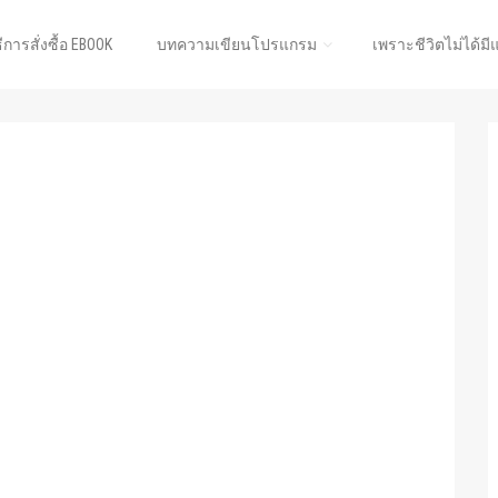
ธีการสั่งซื้อ EBOOK
บทความเขียนโปรแกรม
เพราะชีวิตไม่ได้มี