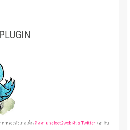
PLUGIN
r ท่านจะสังเกตุเห็น
ติดตาม select2web ด้วย Twitter
เอากับ