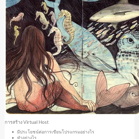
การสร้าง Virtual Host
มีประโยชน์ต่อการเขียนโปรแกรมอย่างไร
ทำอย่างไร