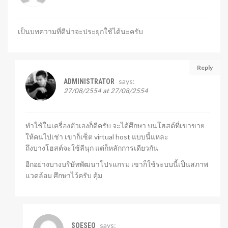
เป็นบทความที่ดีน่าจะประยุกใช้ได้นะครับ
Reply
says:
ADMINISTRATOR
27/08/2554 at 27/08/2554
ทำใช้ในเครื่องตัวเองก็ดีครับ จะได้ศึกษา บนโฮสต์ที่เขาขาย
ให้คนไปเช่า เขาก็เซ็ต virtual host แบบนี้แหละ
ถึงบางโฮสต์จะใช้ลีนุก แต่ก็หลักการเดียวกัน
อีกอย่างบางบริษัทพัฒนาโปรแกรม เขาก็ใช้ระบบนี้เป็นสภาพ
แวดล้อม ศึกษาไว้ครับ คุ้ม
says:
SOESEO