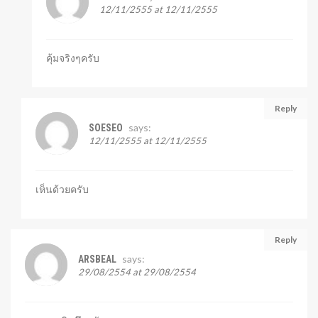
12/11/2555 at 12/11/2555
คุ้มจริงๆครับ
Reply
says:
SOESEO
12/11/2555 at 12/11/2555
เห็นด้วยครับ
Reply
says:
ARSBEAL
29/08/2554 at 29/08/2554