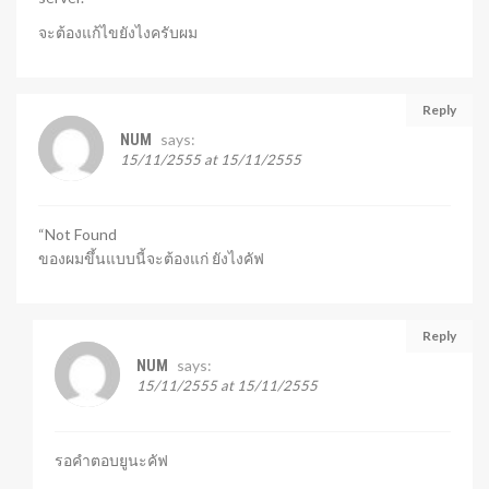
จะต้องแก้ไขยังไงครับผม
Reply
says:
NUM
15/11/2555 at 15/11/2555
“Not Found
ของผมขึ้นแบบนี้จะต้องแก่ ยังไงคัฟ
Reply
says:
NUM
15/11/2555 at 15/11/2555
รอคำตอบยูนะคัฟ