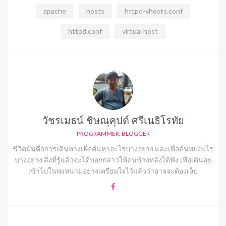
apache
hosts
httpd-vhosts.conf
httpd.conf
virtual host
วัชรเมธน์ ชิษณุคุปต์ ศรีเนธิโรทัย
PROGRAMMER, BLOGGER
ชีวิตมันคือการเดินทางเพื่อค้นหาอะไรบางอย่าง และเพื่อค้นพบอะไร
บางอย่าง สิ่งที่รู้แล้วจะได้บอกกล่าวให้คนข้างหลังได้ฟัง เพื่อเดินลุย
เข้าไปในพงหนามอย่างเตรียมใจไว้แล้วว่าอาจจะต้องเจ็บ