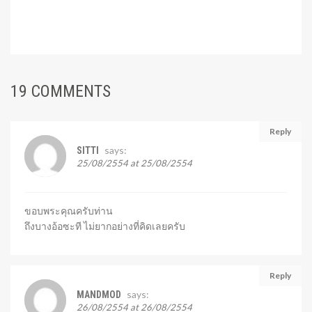
19 COMMENTS
Reply
says:
SITTI
25/08/2554 at 25/08/2554
ขอบพระคุณครับท่าน
ถึงบางอ้อซะที ไม่ยากอย่างที่คิดเลยครับ
Reply
says:
MANDMOD
26/08/2554 at 26/08/2554