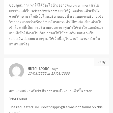
ขอบคุณมากๆ ทำให้ได้รู้อะไรบ้างอย่างที่ programmer เข้าไม่
บอกกัน แต่เว็บ select2web.com บอกให้รู้และอ่านแล้วเข้าใจ
จากที่ศึกษามา ไม่มีเว็บไหนอธิบายแบบนี้ ส่วนบอกจะอธิบายเชิง
วิชาการมากกว่าหรือภาำษาโปรแกรมทำให้คนขัดเขียนอ่านไม่
เข้าใจ แต่นี้เป็นการอธิบายแบบภาษาพูดทำให้เข้าใจ และยังเอา
แบบที่เข้าใช้งานในเว็บมาสอนให้ใช้งานจริง ขอบคุณเว็บ
select2web.com มากๆ ขอให้เว็บนี้อยู่ไปนานอีกนานๆ ยังเป็น
แฟนพันแท้อยู่
Reply
says:
NUTCHAPONG
17/08/2555 at 17/08/2555
สอบถามหน่อยครับว่า ถ้า set ตามตัวอย่างแล้วขึ้น error
“Not Found
The requested URL /northclippingfile was not found on this
server.”