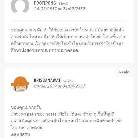
says:
POOTIPONG
24/02/2557 at 24/02/2557
ขอบคุณมากๆ คับ ทำให้กระจ่าง ภาษาโปรแกรมมันยากอยู่แล้ว
สำหรับมือใหม่ แต่นี้มาทำให้เป็นภาษาพุดทำให้เข้าใจยิ่งขึ้น จาก
ที่ศึกษาหลายเว็บอธิบายก็ยังไม่เข้าใจ เป็นเว็บประจำใจ เข้ามา
ศึกษาบ่อยต่าม ตามบทความมาตลอด
Reply
says:
KRISSANAWAT
04/04/2557 at 04/04/2557
ขอบคุณมากครับ
ผมจะหา path ของ hosts เมื่อไหร่ต้องงเข้ามาดูเว็บนี้ทุกที
เวลาเปิดดูตรงๆ เหมือนมันโดนซ่อนไว้ แต่เวลาพิมพ์ path เข้า
ไปตรงๆ เจอซะอีก
งงเลยครับ