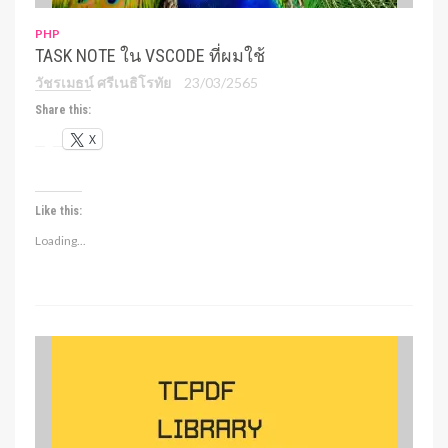
PHP
TASK NOTE ใน VSCODE ที่ผมใช้
วัชรเมธน์ ศรีเนธิโรทัย
23/03/2565
Share this:
X
Like this:
Loading...