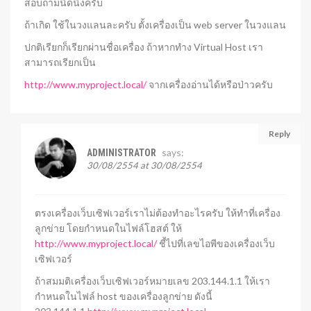
สอบถามนิดนึงครับ
ถ้าเกิด ใช้ในวงแลนละครับ ตั้งเครื่องเป็น web server ในวงแลน
ปกติเรียกก็เรียกผ่านชื่อเครื่อง ถ้าหากทำง Virtual Host เรา
สามารถเรียกเป็น
http://www.myproject.local/
จากเครื่องอ่านได้หรือป่าวครับ
Reply
says:
ADMINISTRATOR
30/08/2554 at 30/08/2554
ตรงเครื่องเว็บเซิฟเวอร์เราไม่ต้องทำอะไรครับ ให้ทำที่เครื่อง
ลูกข่าย โดยกำหนดในไฟล์โฮสต์ ให้
http://www.myproject.local/
ชี้ไปที่เลขไอพีของเครื่องเว็บ
เซิฟเวอร์
ถ้าสมมติเครื่องเว็บเซิฟเวอร์หมายเลข 203.144.1.1 ให้เรา
กำหนดในไฟล์ host ของเครื่องลูกข่าย ดังนี้