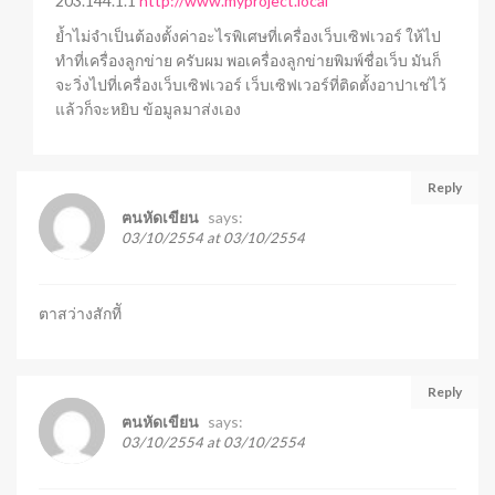
203.144.1.1
http://www.myproject.local
ย้ำไม่จำเป็นต้องตั้งค่าอะไรพิเศษที่เครื่องเว็บเซิฟเวอร์ ให้ไป
ทำที่เครื่องลูกข่าย ครับผม พอเครื่องลูกข่ายพิมพ์ชื่อเว็บ มันก็
จะวิ่งไปที่เครื่องเว็บเซิฟเวอร์ เว็บเซิฟเวอร์ที่ติดตั้งอาปาเช่ไว้
แล้วก็จะหยิบ ข้อมูลมาส่งเอง
Reply
says:
ฅนหัดเขียน
03/10/2554 at 03/10/2554
ตาสว่างสักทีั
Reply
says:
ฅนหัดเขียน
03/10/2554 at 03/10/2554