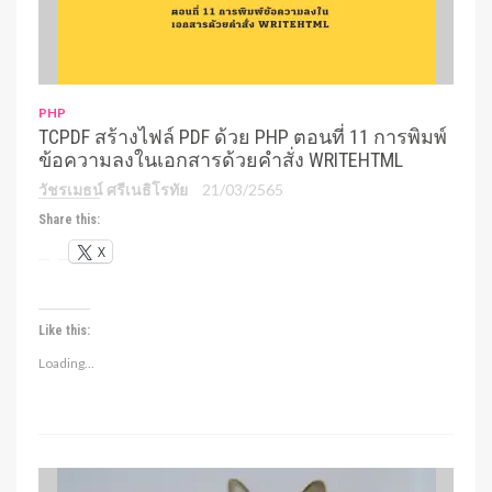
PHP
TCPDF สร้างไฟล์ PDF ด้วย PHP ตอนที่ 11 การพิมพ์
ข้อความลงในเอกสารด้วยคำสั่ง WRITEHTML
วัชรเมธน์ ศรีเนธิโรทัย
21/03/2565
Share this:
X
Like this:
Loading...