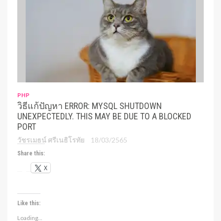
PHP
วิธีแก้ปัญหา ERROR: MYSQL SHUTDOWN
UNEXPECTEDLY. THIS MAY BE DUE TO A BLOCKED
PORT
วัชรเมธน์ ศรีเนธิโรทัย
18/03/2565
Share this:
X
Like this:
Loading...