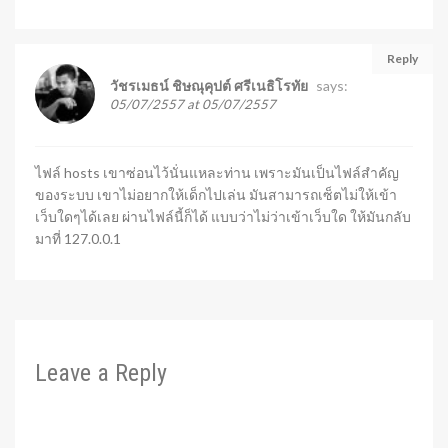
Reply
says:
วัชรเมธน์ ชิษณุคุปต์ ศรีเนธิโรทัย
05/07/2557 at 05/07/2557
ไฟล์ hosts เขาซ่อนไว้นั่นแหละท่าน เพราะมันเป็นไฟล์สำคัญ
ของระบบ เขาไม่อยากให้เด็กไปเล่น มันสามารถเซ็ตไม่ให้เข้า
เว็บใดๆได้เลย ผ่านไฟล์นี้ก็ได้ แบบว่าไม่ว่าเข้าเว็บใด ให้มันกลับ
มาที่ 127.0.0.1
Leave a Reply