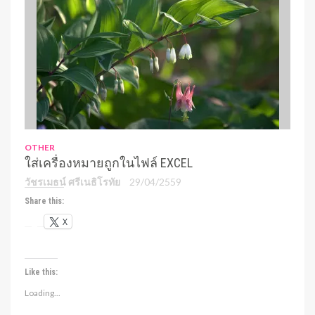
OTHER
ใส่เครื่องหมายถูกในไฟล์ EXCEL
วัชรเมธน์ ศรีเนธิโรทัย
29/04/2559
Share this:
X
Like this:
Loading...