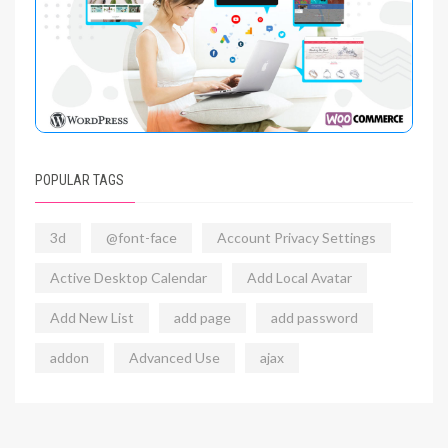
POPULAR TAGS
3d
@font-face
Account Privacy Settings
Active Desktop Calendar
Add Local Avatar
Add New List
add page
add password
addon
Advanced Use
ajax