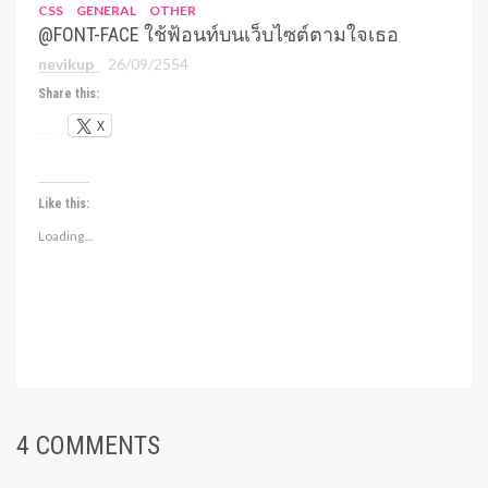
CSS
GENERAL
OTHER
@FONT-FACE ใช้ฟ้อนท์บนเว็บไซต์ตามใจเธอ
nevikup
26/09/2554
Share this:
X
Like this:
Loading...
4 COMMENTS