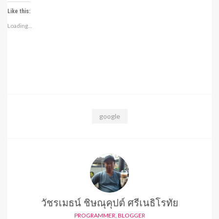
Like this:
Loading...
google
วัชรเมธน์ ชิษณุคุปต์ ศรีเนธิโรทัย
PROGRAMMER, BLOGGER