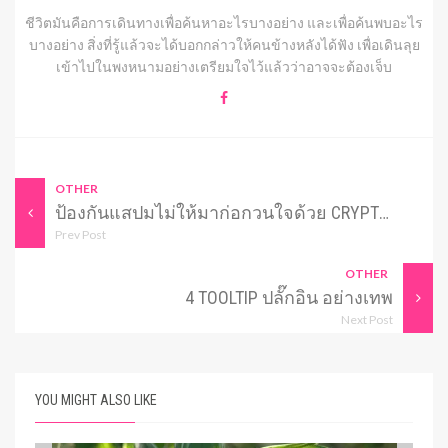
ชีวิตมันคือการเดินทางเพื่อค้นหาอะไรบางอย่าง และเพื่อค้นพบอะไร
บางอย่าง สิ่งที่รู้แล้วจะได้บอกกล่าวให้คนข้างหลังได้ฟัง เพื่อเดินลุย
เข้าไปในพงหนามอย่างเตรียมใจไว้แล้วว่าอาจจะต้องเจ็บ
OTHER
ป้องกันแสปมไม่ให้มาก่อกวนใจด้วย CRYPTOGRAPHP CAPTCHA
Prev Post
OTHER
4 TOOLTIP ปลั๊กอิน อย่างเทพ
Next Post
YOU MIGHT ALSO LIKE