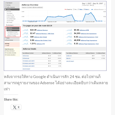
หลังจากรอให้ทาง Google ดำเนินการสัก 24 ชม. ต่อไปท่านก็
สามารถดูรายงานของ Adsense ได้อย่างละเอียดยิบกว่าเดิมหลาย
เท่า
Share this:
X