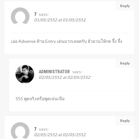
Reply
says:
7
01/05/2552 at 01/05/2552
เอ่อ Adsense ท้าย Entry เด่นมากเลยครับ ยั่วยวนให้กด จึ๋ง จึ๋ง
Reply
says:
ADMINISTRATOR
02/05/2552 at 02/05/2552
555 พูดจริงหรือพูดเล่นเนี่ย
Reply
says:
7
02/05/2552 at 02/05/2552