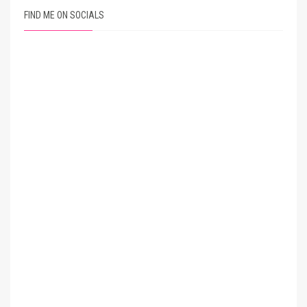
FIND ME ON SOCIALS