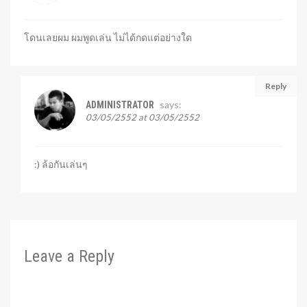
โดนเลยผม ผมพูดเล่น ไม่ได้กดแต่อย่างใด
Reply
says:
ADMINISTRATOR
03/05/2552 at 03/05/2552
:) ล้อกันเล่นๆ
Leave a Reply