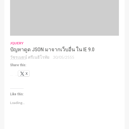
JQUERY
ปัญหาดูด JSON มาจากเว็บอื่น ใน IE 9.0
วัชรเมธน์ ศรีเนธิโรทัย
30/05/2555
Share this:
X
Like this:
Loading...