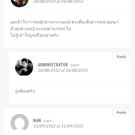
26/08/2552 at 26/08/2552
ผมเข้าใจว่า html() ต่างจาก text() ตรงที่จะดึงค่า html ออกมา
ด้วยแต่ text() จะมองผ่าน html ไป
ไม่รู้เข้าใจถูกหรือเปล่าครับ
Reply
says:
ADMINISTRATOR
26/08/2552 at 26/08/2552
ถูกต้องครับ
Reply
says:
NAN
11/09/2552 at 11/09/2552