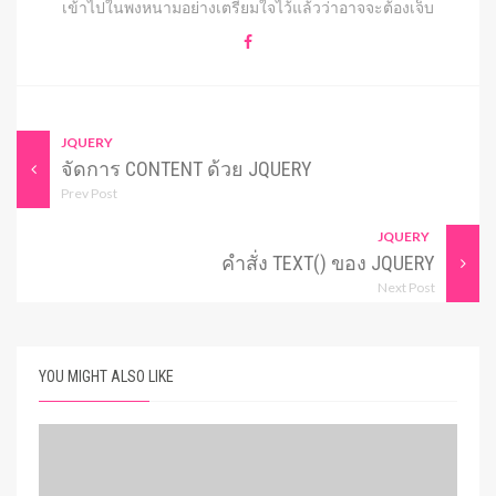
เข้าไปในพงหนามอย่างเตรียมใจไว้แล้วว่าอาจจะต้องเจ็บ
JQUERY
จัดการ CONTENT ด้วย JQUERY
Prev Post
JQUERY
คำสั่ง TEXT() ของ JQUERY
Next Post
YOU MIGHT ALSO LIKE