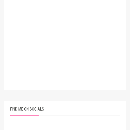
FIND ME ON SOCIALS