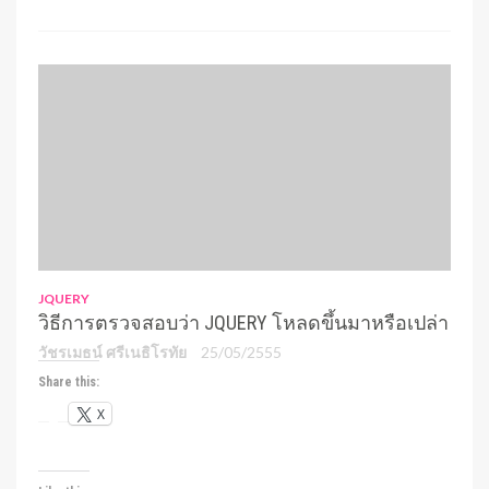
JQUERY
วิธีการตรวจสอบว่า JQUERY โหลดขึ้นมาหรือเปล่า
วัชรเมธน์ ศรีเนธิโรทัย
25/05/2555
Share this:
X