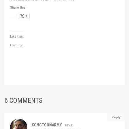
Share this:
X
Like this:
Loading...
6 COMMENTS
Reply
says:
KONGTOONARMY