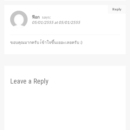
Reply
says:
ฟ๊อก
05/01/2555 at 05/01/2555
ขอบคุณมากครับ เ้ข้าใจขึ้นเยอะเลยครับ :)
Leave a Reply