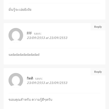
มั่นรู้จะเอ่ยยังงัย
Reply
says:
FFF
23/09/2553 at 23/09/2553
sadadadadadadadad
Reply
says:
กิตติ
23/09/2553 at 23/09/2553
ขอบคุณสำหรับ ความรู้ดีๆครับ