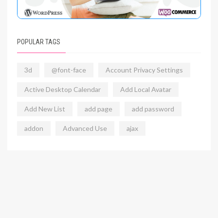
POPULAR TAGS
3d
@font-face
Account Privacy Settings
Active Desktop Calendar
Add Local Avatar
Add New List
add page
add password
addon
Advanced Use
ajax