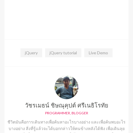
jQuery
jQuery tutorial
Live Demo
วัชรเมธน์ ชิษณุคุปต์ ศรีเนธิโรทัย
PROGRAMMER, BLOGGER
ชีวิตมันคือการเดินทางเพื่อค้นหาอะไรบางอย่าง และเพื่อค้นพบอะไร
บางอย่าง สิ่งที่รู้แล้วจะได้บอกกล่าวให้คนข้างหลังได้ฟัง เพื่อเดินลุย