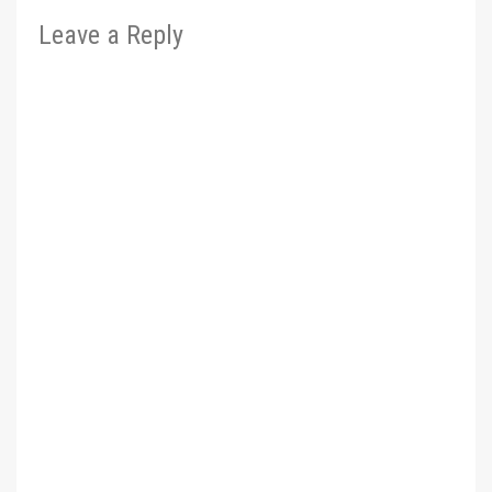
Leave a Reply