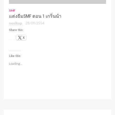
SMF
แต่งธีมSMF ตอน 1 เกริ่นนำ
nevikup
28/09/2554
Share this:
X
Like this:
Loading...