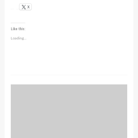
X
Like this:
Loading...