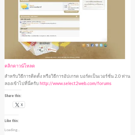
คลิกดาวน์โหลด
สำหรับวิธีการติดตั้ง หรือวิธีการอัปเกรด บอร์ดเป็นเวอร์ชั่น 2.0 ท่าน
ลองเข้าไปที่นี่ครับ
http://www.select2web.com/forums
Share this:
X
Like this:
Loading...