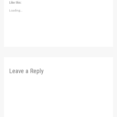
Like this:
Loading...
Leave a Reply