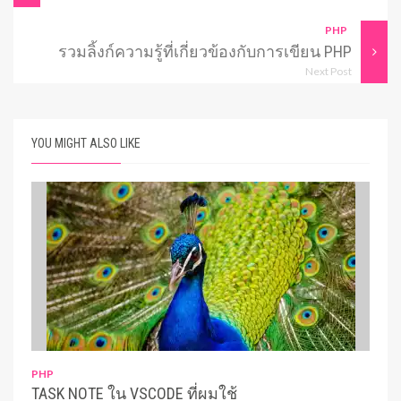
PHP
รวมลิ้งก์ความรู้ที่เกี่ยวข้องกับการเขียน PHP
Next Post
YOU MIGHT ALSO LIKE
PHP
TASK NOTE ใน VSCODE ที่ผมใช้