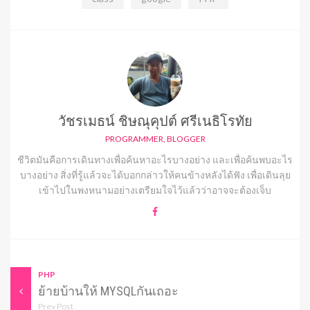
วัชรเมธน์ ชิษณุคุปต์ ศรีเนธิโรทัย
PROGRAMMER, BLOGGER
ชีวิตมันคือการเดินทางเพื่อค้นหาอะไรบางอย่าง และเพื่อค้นพบอะไร
บางอย่าง สิ่งที่รู้แล้วจะได้บอกกล่าวให้คนข้างหลังได้ฟัง เพื่อเดินลุย
เข้าไปในพงหนามอย่างเตรียมใจไว้แล้วว่าอาจจะต้องเจ็บ
PHP
ย้ายบ้านให้ MYSQLกันเถอะ
Prev Post