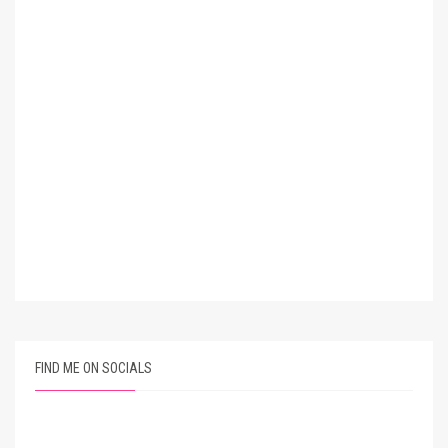
FIND ME ON SOCIALS