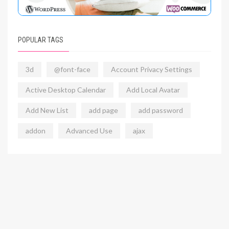
POPULAR TAGS
3d
@font-face
Account Privacy Settings
Active Desktop Calendar
Add Local Avatar
Add New List
add page
add password
addon
Advanced Use
ajax