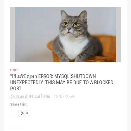
PHP
วิธีแก้ปัญหา ERROR: MYSQL SHUTDOWN
UNEXPECTEDLY. THIS MAY BE DUE TO A BLOCKED
PORT
วัชรเมธน์ ศรีเนธิโรทัย
18/03/2565
Share this:
X