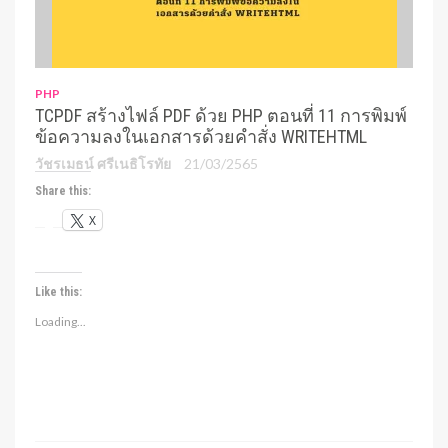
PHP
TCPDF สร้างไฟล์ PDF ด้วย PHP ตอนที่ 11 การพิมพ์
ข้อความลงในเอกสารด้วยคำสั่ง WRITEHTML
วัชรเมธน์ ศรีเนธิโรทัย
21/03/2565
Share this:
X
Like this:
Loading...