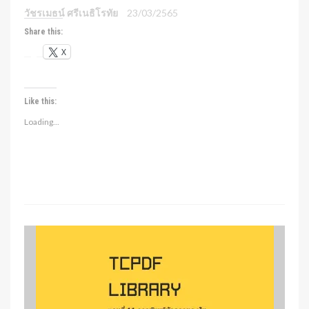
วัชรเมธน์ ศรีเนธิโรทัย
23/03/2565
Share this:
X
Like this:
Loading...