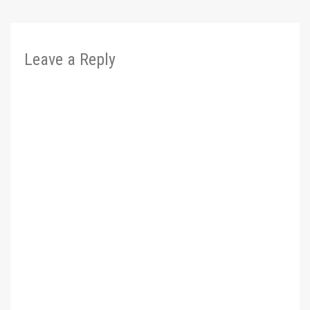
Leave a Reply