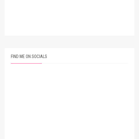
FIND ME ON SOCIALS