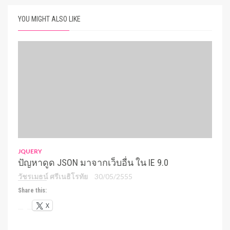
YOU MIGHT ALSO LIKE
JQUERY
ปัญหาดูด JSON มาจากเว็บอื่น ใน IE 9.0
วัชรเมธน์ ศรีเนธิโรทัย
30/05/2555
Share this:
X