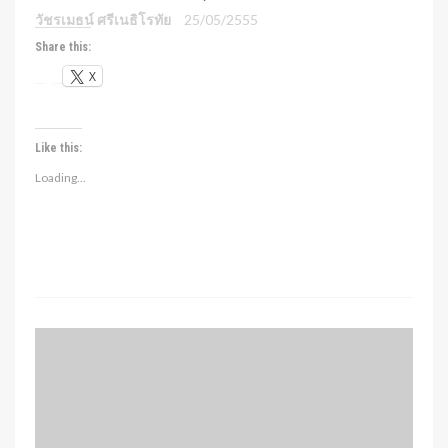
วัชรเมธน์ ศรีเนธิโรทัย
25/05/2555
Share this:
X
Like this:
Loading...