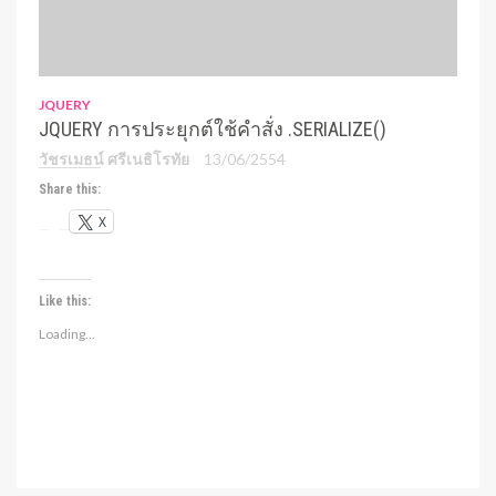
JQUERY
JQUERY การประยุกต์ใช้คำสั่ง .SERIALIZE()
วัชรเมธน์ ศรีเนธิโรทัย
13/06/2554
Share this:
X
Like this:
Loading...