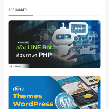
ADS BANNER