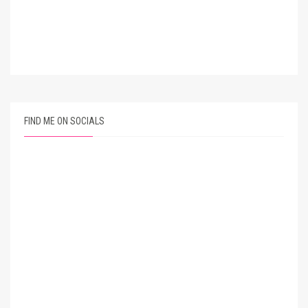
FIND ME ON SOCIALS