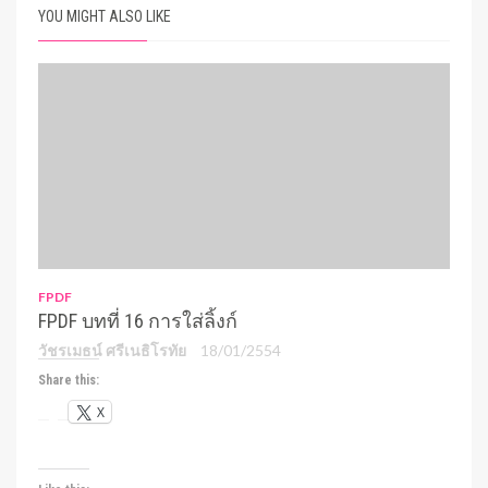
YOU MIGHT ALSO LIKE
FPDF
FPDF บทที่ 16 การใส่ลิ้งก์
วัชรเมธน์ ศรีเนธิโรทัย
18/01/2554
Share this:
X