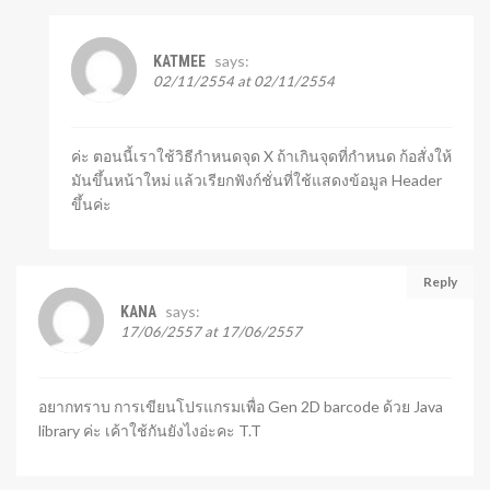
says:
KATMEE
02/11/2554 at 02/11/2554
ค่ะ ตอนนี้เราใช้วิธีกำหนดจุด X ถ้าเกินจุดที่กำหนด ก้อสั่งให้
มันขึ้นหน้าใหม่ แล้วเรียกฟังก์ชั่นที่ใช้แสดงข้อมูล Header
ขึ้นค่ะ
Reply
says:
KANA
17/06/2557 at 17/06/2557
อยากทราบ การเขียนโปรแกรมเพื่อ Gen 2D barcode ด้วย Java
library ค่ะ เค้าใช้กันยังไงอ่ะคะ T.T