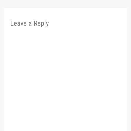
Leave a Reply