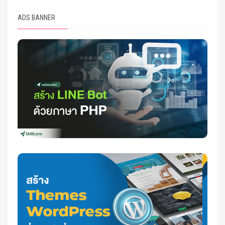
ADS BANNER