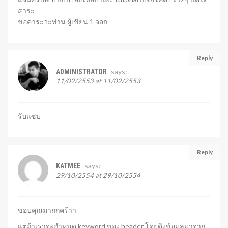
สาระ
ขอคาระวะท่าน ผู้เขียน 1 จอก
Reply
says:
ADMINISTRATOR
11/02/2553 at 11/02/2553
รับแซบ
Reply
says:
KATMEE
29/10/2554 at 29/10/2554
ขอบคุณมากกคร้าา
แต่ถ้าเราจะกำหนด keyword ของ header โดยดึงข้อมูลมาจาก