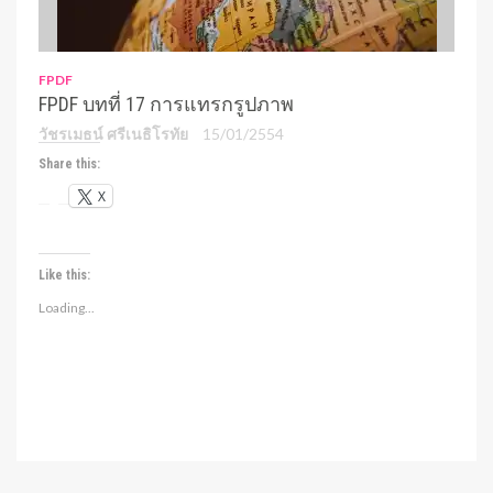
FPDF
FPDF บทที่ 17 การแทรกรูปภาพ
วัชรเมธน์ ศรีเนธิโรทัย
15/01/2554
Share this:
X
Like this:
Loading...